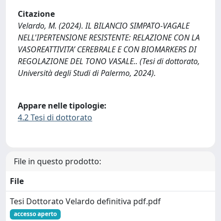
Citazione
Velardo, M. (2024). IL BILANCIO SIMPATO-VAGALE
NELL'IPERTENSIONE RESISTENTE: RELAZIONE CON LA
VASOREATTIVITA’ CEREBRALE E CON BIOMARKERS DI
REGOLAZIONE DEL TONO VASALE.. (Tesi di dottorato,
Università degli Studi di Palermo, 2024).
Appare nelle tipologie:
4.2 Tesi di dottorato
File in questo prodotto:
File
Tesi Dottorato Velardo definitiva pdf.pdf
accesso aperto