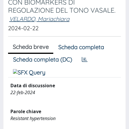
CON BIOMARKERS DI
REGOLAZIONE DEL TONO VASALE.
VELARDO, Mariachiara
2024-02-22
Scheda breve
Scheda completa
Scheda completa (DC)
Data di discussione
22-feb-2024
Parole chiave
Resistant hypertension