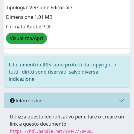
Tipologia: Versione Editoriale
Dimensione 1.01 MB
Formato Adobe PDF
Visualizza/Apri
I documenti in IRIS sono protetti da copyright e
tutti i diritti sono riservati, salvo diversa
indicazione.
Informazioni
Utilizza questo identificativo per citare o creare un
link a questo documento:
https://hdl.handle.net/10447/704603