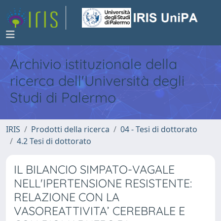
Archivio istituzionale della
ricerca dell'Università degli
Studi di Palermo
IRIS
Prodotti della ricerca
04 - Tesi di dottorato
4.2 Tesi di dottorato
IL BILANCIO SIMPATO-VAGALE
NELL'IPERTENSIONE RESISTENTE:
RELAZIONE CON LA
VASOREATTIVITA’ CEREBRALE E