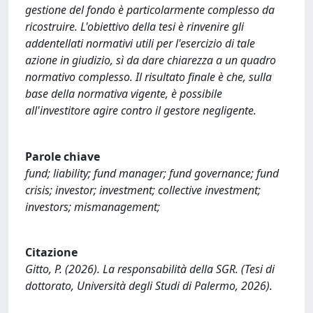
gestione del fondo è particolarmente complesso da
ricostruire. L'obiettivo della tesi è rinvenire gli
addentellati normativi utili per l'esercizio di tale
azione in giudizio, sì da dare chiarezza a un quadro
normativo complesso. Il risultato finale è che, sulla
base della normativa vigente, è possibile
all'investitore agire contro il gestore negligente.
Parole chiave
fund; liability; fund manager; fund governance; fund
crisis; investor; investment; collective investment;
investors; mismanagement;
Citazione
Gitto, P. (2026). La responsabilità della SGR. (Tesi di
dottorato, Università degli Studi di Palermo, 2026).