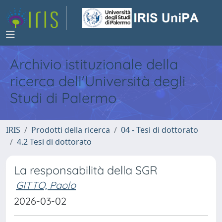
Archivio istituzionale della
ricerca dell'Università degli
Studi di Palermo
IRIS
Prodotti della ricerca
04 - Tesi di dottorato
4.2 Tesi di dottorato
La responsabilità della SGR
GITTO, Paolo
2026-03-02