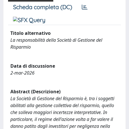
Scheda completa (DC)
Titolo alternativo
La responsabilità della Società di Gestione del
Risparmio
Data di discussione
2-mar-2026
Abstract (Descrizione)
La Società di Gestione del Risparmio è, tra i soggetti
abilitati alla gestione collettiva del risparmio, quello
che solleva maggiori incertezze interpretative. In
particolare, il regime dell'azione volta a far valere il
danno patito dagli investitori per negligenza nella