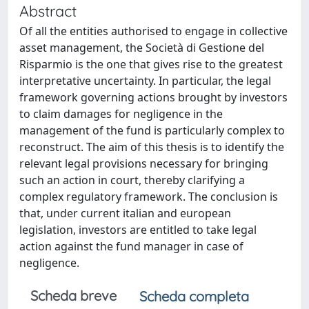
Abstract
Of all the entities authorised to engage in collective
asset management, the Società di Gestione del
Risparmio is the one that gives rise to the greatest
interpretative uncertainty. In particular, the legal
framework governing actions brought by investors
to claim damages for negligence in the
management of the fund is particularly complex to
reconstruct. The aim of this thesis is to identify the
relevant legal provisions necessary for bringing
such an action in court, thereby clarifying a
complex regulatory framework. The conclusion is
that, under current italian and european
legislation, investors are entitled to take legal
action against the fund manager in case of
negligence.
Scheda breve
Scheda completa