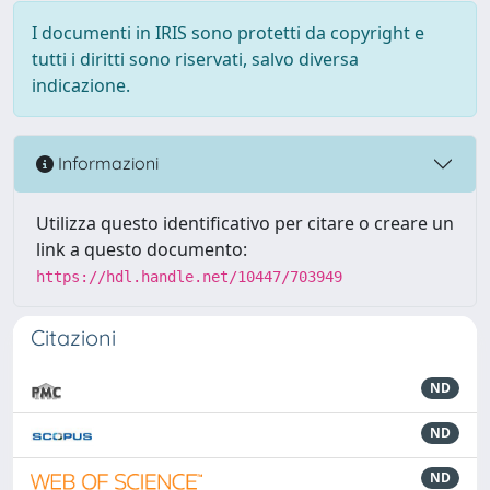
I documenti in IRIS sono protetti da copyright e
tutti i diritti sono riservati, salvo diversa
indicazione.
Informazioni
Utilizza questo identificativo per citare o creare un
link a questo documento:
https://hdl.handle.net/10447/703949
Citazioni
ND
ND
ND