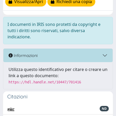
Visualizza/Apri
Richiedi una copia
I documenti in IRIS sono protetti da copyright e
tutti i diritti sono riservati, salvo diversa
indicazione.
Informazioni
Utilizza questo identificativo per citare o creare un
link a questo documento:
https://hdl.handle.net/10447/701416
Citazioni
ND