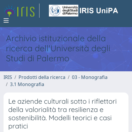
Archivio istituzionale della
ricerca dell'Università degli
Studi di Palermo
IRIS
Prodotti della ricerca
03 - Monografia
3.1 Monografia
Le aziende culturali sotto i riflettori
della valorialità tra resilienza e
sostenibilità. Modelli teorici e casi
pratici