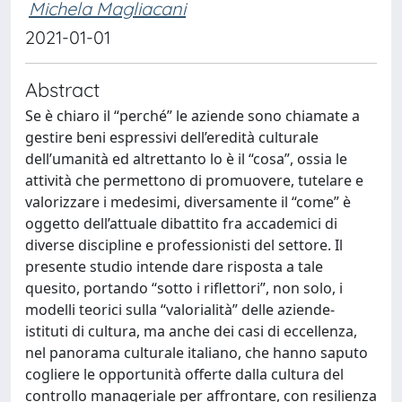
Michela Magliacani
2021-01-01
Abstract
Se è chiaro il “perché” le aziende sono chiamate a
gestire beni espressivi dell’eredità culturale
dell’umanità ed altrettanto lo è il “cosa”, ossia le
attività che permettono di promuovere, tutelare e
valorizzare i medesimi, diversamente il “come” è
oggetto dell’attuale dibattito fra accademici di
diverse discipline e professionisti del settore. Il
presente studio intende dare risposta a tale
quesito, portando “sotto i riflettori”, non solo, i
modelli teorici sulla “valorialità” delle aziende-
istituti di cultura, ma anche dei casi di eccellenza,
nel panorama culturale italiano, che hanno saputo
cogliere le opportunità offerte dalla cultura del
controllo manageriale per affrontare, con resilienza