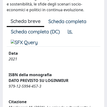
e sostenibilità, le sfide degli scenari socio-
economici e politici in continua evoluzione.
Scheda breve
Scheda completa
Scheda completa (DC)
Data
2021
ISBN della monografia
DATO PREVISTO SU LOGINMIUR
979-12-5994-457-3
Citazione