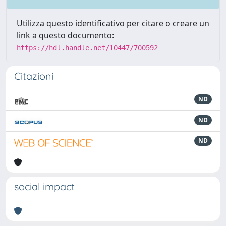
Utilizza questo identificativo per citare o creare un
link a questo documento:
https://hdl.handle.net/10447/700592
Citazioni
ND
ND
ND
social impact