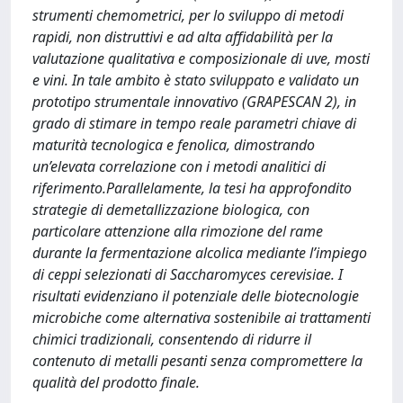
strumenti chemometrici, per lo sviluppo di metodi
rapidi, non distruttivi e ad alta affidabilità per la
valutazione qualitativa e composizionale di uve, mosti
e vini. In tale ambito è stato sviluppato e validato un
prototipo strumentale innovativo (GRAPESCAN 2), in
grado di stimare in tempo reale parametri chiave di
maturità tecnologica e fenolica, dimostrando
un’elevata correlazione con i metodi analitici di
riferimento.Parallelamente, la tesi ha approfondito
strategie di demetallizzazione biologica, con
particolare attenzione alla rimozione del rame
durante la fermentazione alcolica mediante l’impiego
di ceppi selezionati di Saccharomyces cerevisiae. I
risultati evidenziano il potenziale delle biotecnologie
microbiche come alternativa sostenibile ai trattamenti
chimici tradizionali, consentendo di ridurre il
contenuto di metalli pesanti senza compromettere la
qualità del prodotto finale.