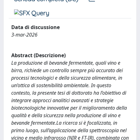
Data di discussione
3-mar-2026
Abstract (Descrizione)
La produzione di bevande fermentate, quali vino e
birra, richiede un controllo sempre più accurato dei
processi tecnologici e della sicurezza alimentare, in
un’ottica di sostenibilità ambientale. In questo
contesto, la presente tesi di dottorato ha l’obiettivo di
integrare approcci analitici avanzati e strategie
biotecnologiche innovative per il miglioramento della
qualità e della sicurezza nella produzione di vino e
bevande fermentate.La ricerca si è focalizzata, in
primo luogo, sull’applicazione della spettroscopia nel
vicino e medio infrarosso (NIR e FT-IR), combinata con