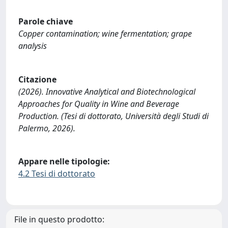
Parole chiave
Copper contamination; wine fermentation; grape
analysis
Citazione
(2026). Innovative Analytical and Biotechnological
Approaches for Quality in Wine and Beverage
Production. (Tesi di dottorato, Università degli Studi di
Palermo, 2026).
Appare nelle tipologie:
4.2 Tesi di dottorato
File in questo prodotto: