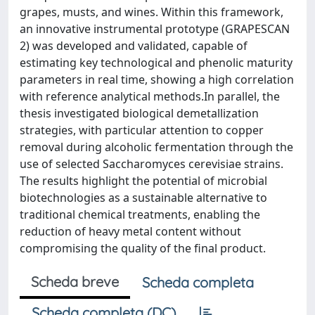
grapes, musts, and wines. Within this framework,
an innovative instrumental prototype (GRAPESCAN
2) was developed and validated, capable of
estimating key technological and phenolic maturity
parameters in real time, showing a high correlation
with reference analytical methods.In parallel, the
thesis investigated biological demetallization
strategies, with particular attention to copper
removal during alcoholic fermentation through the
use of selected Saccharomyces cerevisiae strains.
The results highlight the potential of microbial
biotechnologies as a sustainable alternative to
traditional chemical treatments, enabling the
reduction of heavy metal content without
compromising the quality of the final product.
Scheda breve
Scheda completa
Scheda completa (DC)