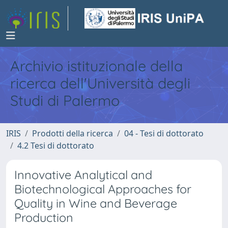
Archivio istituzionale della
ricerca dell'Università degli
Studi di Palermo
IRIS
Prodotti della ricerca
04 - Tesi di dottorato
4.2 Tesi di dottorato
Innovative Analytical and
Biotechnological Approaches for
Quality in Wine and Beverage
Production