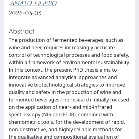
AMATO, FILIPPO
2026-03-03
Abstract
The production of fermented beverages, such as
wine and beer, requires increasingly accurate
control of technological processes and food safety,
within a framework of environmental sustainability.
In this context, the present PhD thesis aims to
integrate advanced analytical approaches and
innovative biotechnological strategies to improve
quality and safety in the production of wine and
fermented beverages.The research initially focused
on the application of near- and mid-infrared
spectroscopy (NIR and FT-IR), combined with
chemometric tools, for the development of rapid,
non-destructive, and highly reliable methods for
the qualitative and compositional evaluation of