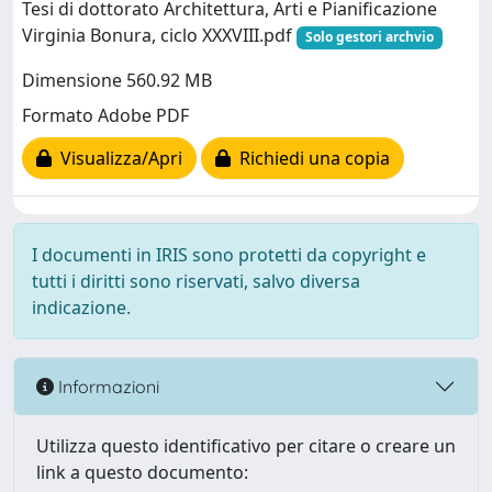
Tesi di dottorato Architettura, Arti e Pianificazione
Virginia Bonura, ciclo XXXVIII.pdf
Solo gestori archvio
Dimensione 560.92 MB
Formato Adobe PDF
Visualizza/Apri
Richiedi una copia
I documenti in IRIS sono protetti da copyright e
tutti i diritti sono riservati, salvo diversa
indicazione.
Informazioni
Utilizza questo identificativo per citare o creare un
link a questo documento: