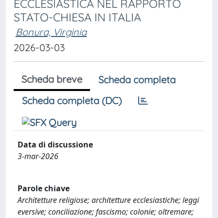
ECCLESIASTICA NEL RAPPORTO
STATO-CHIESA IN ITALIA
Bonura, Virginia
2026-03-03
Scheda breve
Scheda completa
Scheda completa (DC)
Data di discussione
3-mar-2026
Parole chiave
Architetture religiose; architetture ecclesiastiche; leggi
eversive; conciliazione; fascismo; colonie; oltremare;