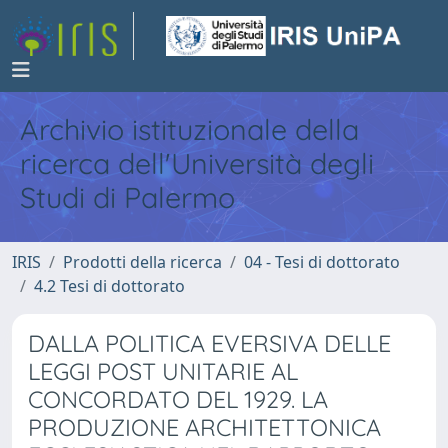
Archivio istituzionale della
ricerca dell'Università degli
Studi di Palermo
IRIS
Prodotti della ricerca
04 - Tesi di dottorato
4.2 Tesi di dottorato
DALLA POLITICA EVERSIVA DELLE
LEGGI POST UNITARIE AL
CONCORDATO DEL 1929. LA
PRODUZIONE ARCHITETTONICA