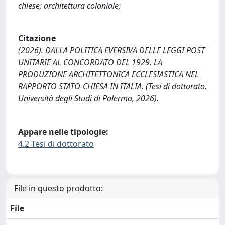
chiese; architettura coloniale;
Citazione
(2026). DALLA POLITICA EVERSIVA DELLE LEGGI POST
UNITARIE AL CONCORDATO DEL 1929. LA
PRODUZIONE ARCHITETTONICA ECCLESIASTICA NEL
RAPPORTO STATO-CHIESA IN ITALIA. (Tesi di dottorato,
Università degli Studi di Palermo, 2026).
Appare nelle tipologie:
4.2 Tesi di dottorato
File in questo prodotto:
File