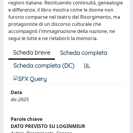
regioni italiane. Restituendo continuità, genealogie
e differenze, il libro mostra come le donne non
furono comparse nel teatro del Risorgimento, ma
protagoniste di un discorso culturale che
accompagnò l'immaginazione della nazione, ne
seguì le lotte e ne rielaborò la memoria.
Scheda breve
Scheda completa
Scheda completa (DC)
Data
dic-2025
Parole chiave
DATO PREVISTO SU LOGINMIUR