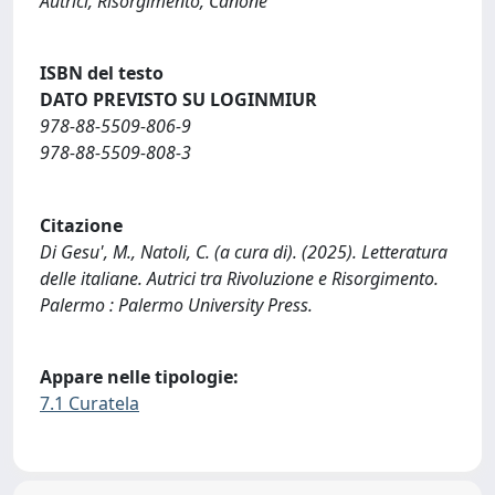
Autrici, Risorgimento, Canone
ISBN del testo
DATO PREVISTO SU LOGINMIUR
978-88-5509-806-9
978-88-5509-808-3
Citazione
Di Gesu', M., Natoli, C. (a cura di). (2025). Letteratura
delle italiane. Autrici tra Rivoluzione e Risorgimento.
Palermo : Palermo University Press.
Appare nelle tipologie:
7.1 Curatela