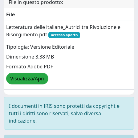
File in questo prodotto:
File
Letteratura delle italiane_Autrici tra Rivoluzione e
Risorgimento.pdf
accesso aperto
Tipologia: Versione Editoriale
Dimensione 3.38 MB
Formato Adobe PDF
Visualizza/Apri
I documenti in IRIS sono protetti da copyright e
tutti i diritti sono riservati, salvo diversa
indicazione.