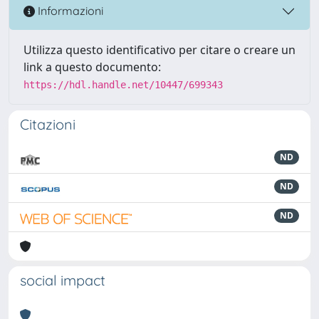
Informazioni
Utilizza questo identificativo per citare o creare un
link a questo documento:
https://hdl.handle.net/10447/699343
Citazioni
ND
ND
ND
social impact