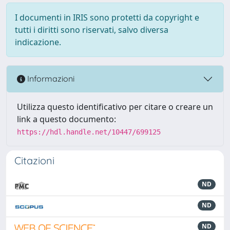
I documenti in IRIS sono protetti da copyright e
tutti i diritti sono riservati, salvo diversa
indicazione.
Informazioni
Utilizza questo identificativo per citare o creare un
link a questo documento:
https://hdl.handle.net/10447/699125
Citazioni
ND
ND
ND