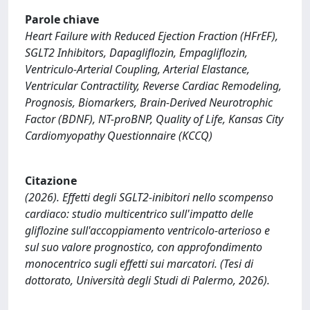
Parole chiave
Heart Failure with Reduced Ejection Fraction (HFrEF),
SGLT2 Inhibitors, Dapagliflozin, Empagliflozin,
Ventriculo-Arterial Coupling, Arterial Elastance,
Ventricular Contractility, Reverse Cardiac Remodeling,
Prognosis, Biomarkers, Brain-Derived Neurotrophic
Factor (BDNF), NT-proBNP, Quality of Life, Kansas City
Cardiomyopathy Questionnaire (KCCQ)
Citazione
(2026). Effetti degli SGLT2-inibitori nello scompenso
cardiaco: studio multicentrico sull'impatto delle
gliflozine sull'accoppiamento ventricolo-arterioso e
sul suo valore prognostico, con approfondimento
monocentrico sugli effetti sui marcatori. (Tesi di
dottorato, Università degli Studi di Palermo, 2026).