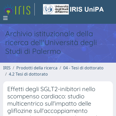
Archivio istituzionale della
ricerca dell'Università degli
Studi di Palermo
IRIS
Prodotti della ricerca
04 - Tesi di dottorato
4.2 Tesi di dottorato
Effetti degli SGLT2-inibitori nello
scompenso cardiaco: studio
multicentrico sull'impatto delle
gliflozine sull'accoppiamento