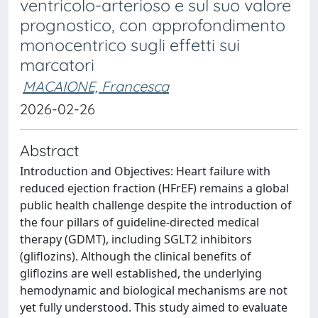
ventricolo-arterioso e sul suo valore
prognostico, con approfondimento
monocentrico sugli effetti sui
marcatori
MACAIONE, Francesca
2026-02-26
Abstract
Introduction and Objectives: Heart failure with
reduced ejection fraction (HFrEF) remains a global
public health challenge despite the introduction of
the four pillars of guideline-directed medical
therapy (GDMT), including SGLT2 inhibitors
(gliflozins). Although the clinical benefits of
gliflozins are well established, the underlying
hemodynamic and biological mechanisms are not
yet fully understood. This study aimed to evaluate