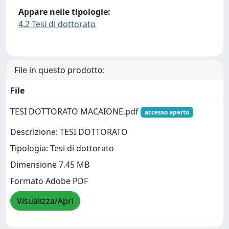
Appare nelle tipologie:
4.2 Tesi di dottorato
File in questo prodotto:
File
TESI DOTTORATO MACAIONE.pdf
accesso aperto
Descrizione: TESI DOTTORATO
Tipologia: Tesi di dottorato
Dimensione 7.45 MB
Formato Adobe PDF
Visualizza/Apri