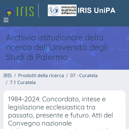
Archivio istituzionale della
ricerca dell'Università degli
Studi di Palermo
IRIS
Prodotti della ricerca
07 - Curatela
7.1 Curatela
1984-2024: Concordato, intese e
legislazione ecclesiastica tra
passato, presente e futuro. Atti del
Convegno nazionale