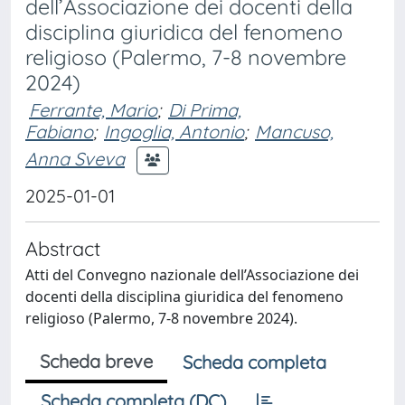
dell’Associazione dei docenti della
disciplina giuridica del fenomeno
religioso (Palermo, 7-8 novembre
2024)
Ferrante, Mario
;
Di Prima,
Fabiano
;
Ingoglia, Antonio
;
Mancuso,
Anna Sveva
2025-01-01
Abstract
Atti del Convegno nazionale dell’Associazione dei
docenti della disciplina giuridica del fenomeno
religioso (Palermo, 7-8 novembre 2024).
Scheda breve
Scheda completa
Scheda completa (DC)