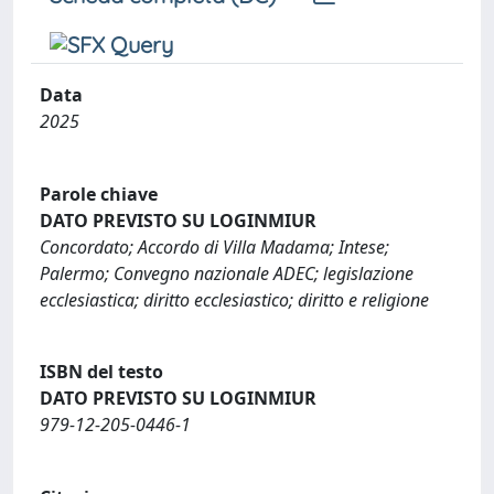
Data
2025
Parole chiave
DATO PREVISTO SU LOGINMIUR
Concordato; Accordo di Villa Madama; Intese;
Palermo; Convegno nazionale ADEC; legislazione
ecclesiastica; diritto ecclesiastico; diritto e religione
ISBN del testo
DATO PREVISTO SU LOGINMIUR
979-12-205-0446-1