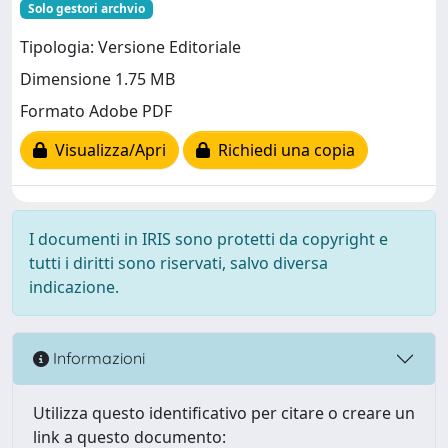
Solo gestori archvio
Tipologia: Versione Editoriale
Dimensione 1.75 MB
Formato Adobe PDF
Visualizza/Apri
Richiedi una copia
I documenti in IRIS sono protetti da copyright e
tutti i diritti sono riservati, salvo diversa
indicazione.
Informazioni
Utilizza questo identificativo per citare o creare un
link a questo documento: