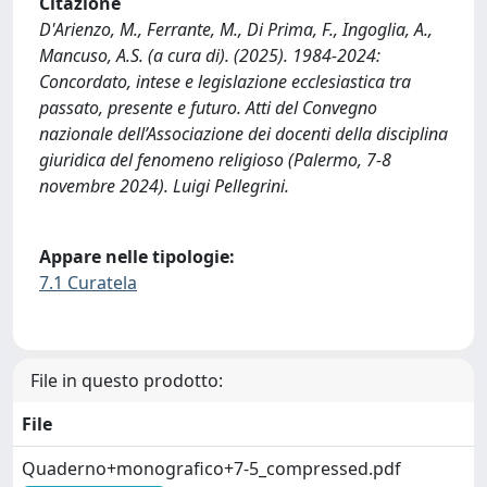
Citazione
D'Arienzo, M., Ferrante, M., Di Prima, F., Ingoglia, A.,
Mancuso, A.S. (a cura di). (2025). 1984-2024:
Concordato, intese e legislazione ecclesiastica tra
passato, presente e futuro. Atti del Convegno
nazionale dell’Associazione dei docenti della disciplina
giuridica del fenomeno religioso (Palermo, 7-8
novembre 2024). Luigi Pellegrini.
Appare nelle tipologie:
7.1 Curatela
File in questo prodotto:
File
Quaderno+monografico+7-5_compressed.pdf