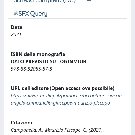
Data
2021
ISBN della monografia
DATO PREVISTO SU LOGINMIUR
978-88-32055-57-3
URL dell'editore (Open access ove possibile)
https://navarraeshop.it/products/raccontare-sciascia-
angelo-campanella-giuseppe-maurizio-piscopo
Citazione
Campanella, A., Maurizio Piscopo, G. (2021).