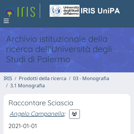
Archivio istituzionale della
ricerca dell'Università degli
Studi di Palermo
IRIS
Prodotti della ricerca
03 - Monografia
3.1 Monografia
Raccontare Sciascia
Angelo Campanella
;
2021-01-01