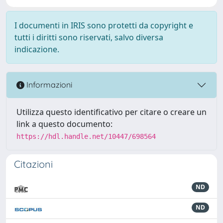
I documenti in IRIS sono protetti da copyright e
tutti i diritti sono riservati, salvo diversa
indicazione.
Informazioni
Utilizza questo identificativo per citare o creare un
link a questo documento:
https://hdl.handle.net/10447/698564
Citazioni
ND
ND