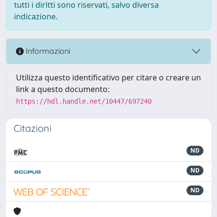
tutti i diritti sono riservati, salvo diversa
indicazione.
Informazioni
Utilizza questo identificativo per citare o creare un
link a questo documento:
https://hdl.handle.net/10447/697240
Citazioni
ND
ND
ND