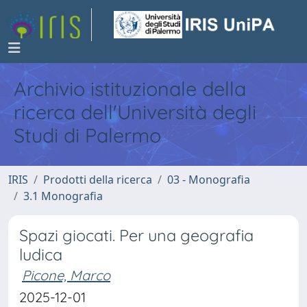
Archivio istituzionale della
ricerca dell'Università degli
Studi di Palermo
IRIS
Prodotti della ricerca
03 - Monografia
3.1 Monografia
Spazi giocati. Per una geografia
ludica
Picone, Marco
2025-12-01