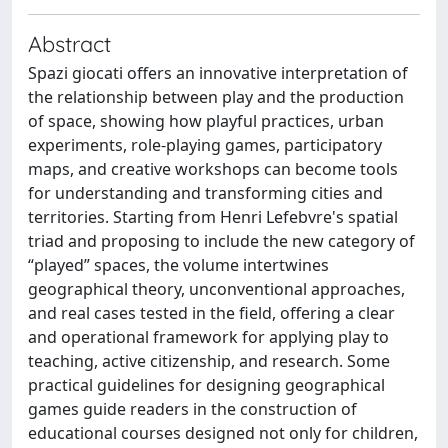
Abstract
Spazi giocati offers an innovative interpretation of
the relationship between play and the production
of space, showing how playful practices, urban
experiments, role-playing games, participatory
maps, and creative workshops can become tools
for understanding and transforming cities and
territories. Starting from Henri Lefebvre's spatial
triad and proposing to include the new category of
“played” spaces, the volume intertwines
geographical theory, unconventional approaches,
and real cases tested in the field, offering a clear
and operational framework for applying play to
teaching, active citizenship, and research. Some
practical guidelines for designing geographical
games guide readers in the construction of
educational courses designed not only for children,