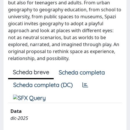
but also for teenagers and adults. From urban
geography to geography education, from school to
university, from public spaces to museums, Spazi
giocati invites geography to adopt a playful
approach and look at places with different eyes:
not as neutral scenarios, but as worlds to be
explored, narrated, and imagined through play. An
original proposal to rethink space as experience,
relationship, and possibility.
Scheda breve
Scheda completa
Scheda completa (DC)
Data
dic-2025