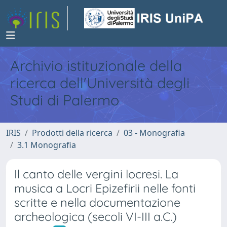
Archivio istituzionale della
ricerca dell'Università degli
Studi di Palermo
IRIS
Prodotti della ricerca
03 - Monografia
3.1 Monografia
Il canto delle vergini locresi. La
musica a Locri Epizefirii nelle fonti
scritte e nella documentazione
archeologica (secoli VI-III a.C.)