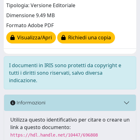
Tipologia: Versione Editoriale
Dimensione 9.49 MB
Formato Adobe PDF
Visualizza/Apri
Richiedi una copia
I documenti in IRIS sono protetti da copyright e
tutti i diritti sono riservati, salvo diversa
indicazione.
Informazioni
Utilizza questo identificativo per citare o creare un
link a questo documento:
https://hdl.handle.net/10447/696808