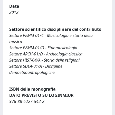
Data
2012
Settore scientifico disciplinare del contributo
Settore PEMM-01/C - Musicologia e storia della
musica
Settore PEMM-01/D - Etnomusicologia
Settore ARCH-01/D - Archeologia classica
Settore HIST-04/A - Storia delle religioni
Settore SDEA-01/A - Discipline
demoetnoantropologiche
ISBN della monografia
DATO PREVISTO SU LOGINMIUR
978-88-6227-542-2