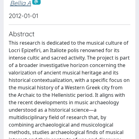
Bellia A
2012-01-01
Abstract
This research is dedicated to the musical culture of
Locri Epizefiri, an Italiote polis renowned for its
intense cultic and sacred activity. The project is part
of a broader investigative horizon concerning the
valorization of ancient musical heritage and its
historical contextualization, with a specific focus on
the musical history of a Western Greek city from
the Archaic to the Hellenistic period. It aligns with
the recent developments in music archaeology
understood as a historical science—a
multidisciplinary field of research that, by
combining archaeological and musicological
methods, studies archaeological finds of musical