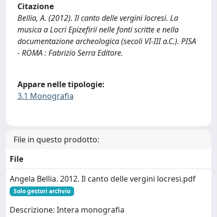
Citazione
Bellia, A. (2012). Il canto delle vergini locresi. La
musica a Locri Epizefirii nelle fonti scritte e nella
documentazione archeologica (secoli VI-III a.C.). PISA
- ROMA : Fabrizio Serra Editore.
Appare nelle tipologie:
3.1 Monografia
File in questo prodotto:
File
Angela Bellia. 2012. Il canto delle vergini locresi.pdf
Solo gestori archvio
Descrizione: Intera monografia