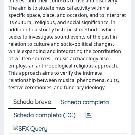
interest and their contexts of use and discovery.
The aim is to situate musical activity within a
specific space, place, and occasion, and to interpret
its cultural, religious, and social significance. In
addition to a strictly historicist method—which
seeks to investigate sound events of the past in
relation to culture and socio-political changes,
while expanding and integrating the contribution
of written sources—music archaeology also
employs an anthropological-religious approach.
This approach aims to verify the intimate
relationship between musical phenomena, cults,
festive ceremonies, and funerary ideology.
Scheda breve
Scheda completa
Scheda completa (DC)