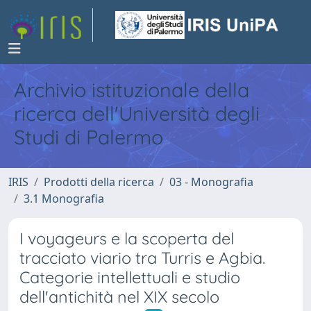
Archivio istituzionale della
ricerca dell'Università degli
Studi di Palermo
IRIS
Prodotti della ricerca
03 - Monografia
3.1 Monografia
I voyageurs e la scoperta del
tracciato viario tra Turris e Agbia.
Categorie intellettuali e studio
dell'antichità nel XIX secolo