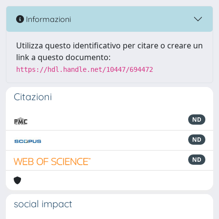
Informazioni
Utilizza questo identificativo per citare o creare un
link a questo documento:
https://hdl.handle.net/10447/694472
Citazioni
ND
ND
ND
social impact