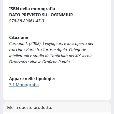
ISBN della monografia
DATO PREVISTO SU LOGINMIUR
978-88-89061-47-3
Citazione
Carboni, T. (2008). I voyageurs e la scoperta del
tracciato viario tra Turris e Agbia. Categorie
intellettuali e studio dell'antichità nel XIX secolo.
Ortacesus : Nuove Grafiche Puddu.
Appare nelle tipologie:
3.1 Monografia
File in questo prodotto: