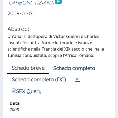
CARBONI, TIZIANA
2008-01-01
Abstract
Un'analisi dell'opera di Victor Guérin e Charles
Joseph Tissot tra forme letterarie e istanze
scientifiche nella Francia del XIX secolo che, nella
Tunisia conquistata, scopre l'Africa romana.
Scheda breve
Scheda completa
Scheda completa (DC)
Data
2008