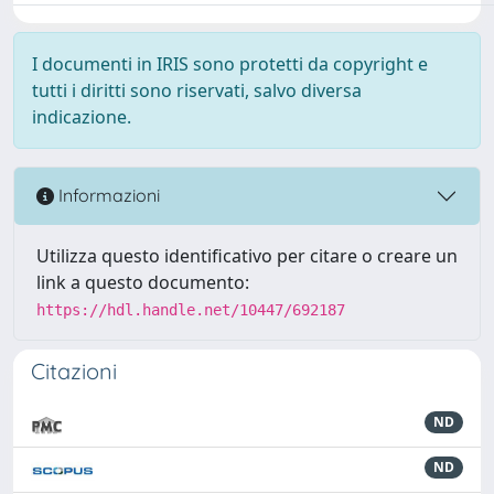
I documenti in IRIS sono protetti da copyright e
tutti i diritti sono riservati, salvo diversa
indicazione.
Informazioni
Utilizza questo identificativo per citare o creare un
link a questo documento:
https://hdl.handle.net/10447/692187
Citazioni
ND
ND