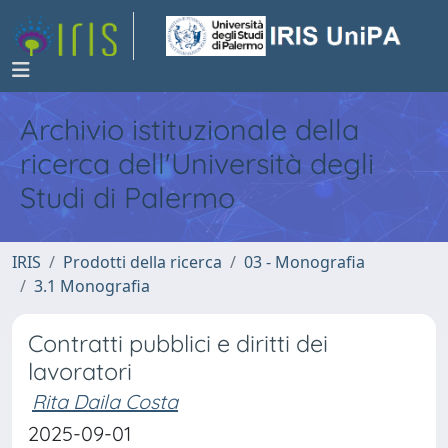
Archivio istituzionale della
ricerca dell'Università degli
Studi di Palermo
IRIS
Prodotti della ricerca
03 - Monografia
3.1 Monografia
Contratti pubblici e diritti dei
lavoratori
Rita Daila Costa
2025-09-01