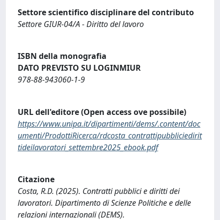
Settore scientifico disciplinare del contributo
Settore GIUR-04/A - Diritto del lavoro
ISBN della monografia
DATO PREVISTO SU LOGINMIUR
978-88-943060-1-9
URL dell'editore (Open access ove possibile)
https://www.unipa.it/dipartimenti/dems/.content/doc
umenti/ProdottiRicerca/rdcosta_contrattipubbliciedirit
tideilavoratori_settembre2025_ebook.pdf
Citazione
Costa, R.D. (2025). Contratti pubblici e diritti dei
lavoratori. Dipartimento di Scienze Politiche e delle
relazioni internazionali (DEMS).