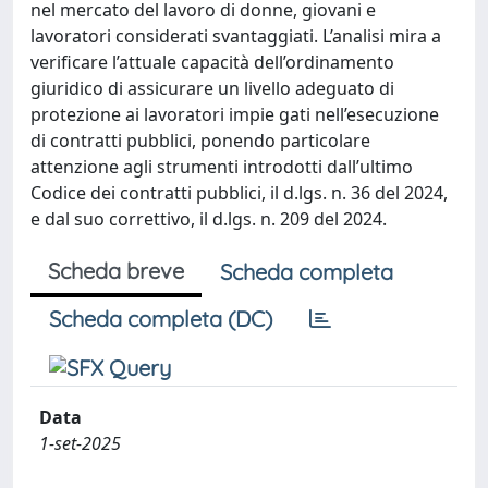
nel mercato del lavoro di donne, giovani e
lavoratori considerati svantaggiati. L’analisi mira a
verificare l’attuale capacità dell’ordinamento
giuridico di assicurare un livello adeguato di
protezione ai lavoratori impie gati nell’esecuzione
di contratti pubblici, ponendo particolare
attenzione agli strumenti introdotti dall’ultimo
Codice dei contratti pubblici, il d.lgs. n. 36 del 2024,
e dal suo correttivo, il d.lgs. n. 209 del 2024.
Scheda breve
Scheda completa
Scheda completa (DC)
Data
1-set-2025