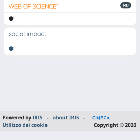
ND
social impact
Powered by
IRIS
-
about IRIS
-
Utilizzo dei cookie
Copyright © 2026