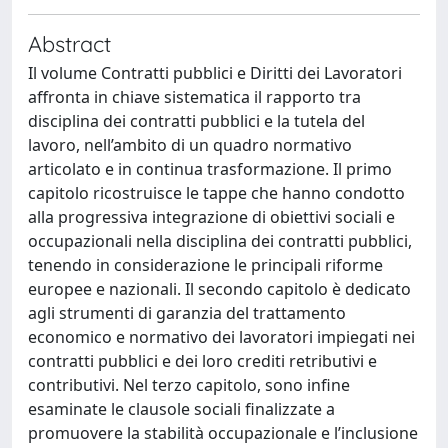
Abstract
Il volume Contratti pubblici e Diritti dei Lavoratori
affronta in chiave sistematica il rapporto tra
disciplina dei contratti pubblici e la tutela del
lavoro, nell’ambito di un quadro normativo
articolato e in continua trasformazione. Il primo
capitolo ricostruisce le tappe che hanno condotto
alla progressiva integrazione di obiettivi sociali e
occupazionali nella disciplina dei contratti pubblici,
tenendo in considerazione le principali riforme
europee e nazionali. Il secondo capitolo è dedicato
agli strumenti di garanzia del trattamento
economico e normativo dei lavoratori impiegati nei
contratti pubblici e dei loro crediti retributivi e
contributivi. Nel terzo capitolo, sono infine
esaminate le clausole sociali finalizzate a
promuovere la stabilità occupazionale e l’inclusione