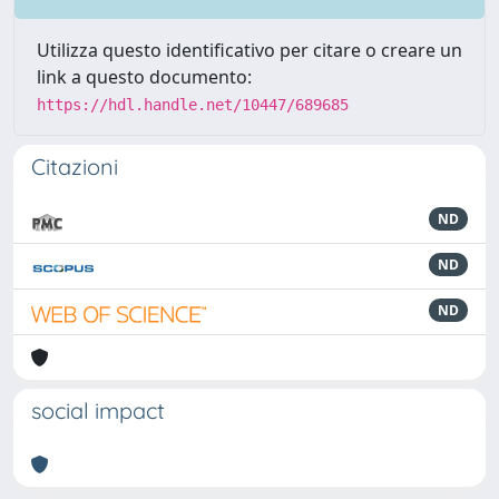
Utilizza questo identificativo per citare o creare un
link a questo documento:
https://hdl.handle.net/10447/689685
Citazioni
ND
ND
ND
social impact