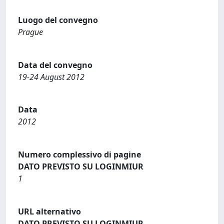
Luogo del convegno
Prague
Data del convegno
19-24 August 2012
Data
2012
Numero complessivo di pagine
DATO PREVISTO SU LOGINMIUR
1
URL alternativo
DATO PREVISTO SU LOGINMIUR