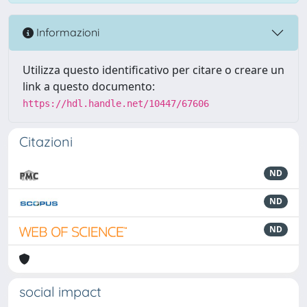
Informazioni
Utilizza questo identificativo per citare o creare un
link a questo documento:
https://hdl.handle.net/10447/67606
Citazioni
ND
ND
ND
social impact