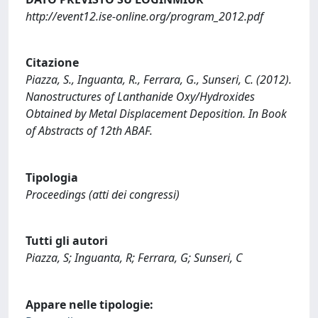
http://event12.ise-online.org/program_2012.pdf
Citazione
Piazza, S., Inguanta, R., Ferrara, G., Sunseri, C. (2012).
Nanostructures of Lanthanide Oxy/Hydroxides
Obtained by Metal Displacement Deposition. In Book
of Abstracts of 12th ABAF.
Tipologia
Proceedings (atti dei congressi)
Tutti gli autori
Piazza, S; Inguanta, R; Ferrara, G; Sunseri, C
Appare nelle tipologie: