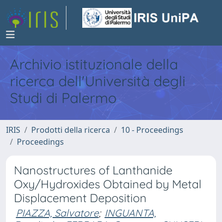
Archivio istituzionale della
ricerca dell'Università degli
Studi di Palermo
IRIS
Prodotti della ricerca
10 - Proceedings
Proceedings
Nanostructures of Lanthanide
Oxy/Hydroxides Obtained by Metal
Displacement Deposition
PIAZZA, Salvatore
;
INGUANTA,