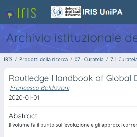
Archivio istituzionale d
IRIS
Prodotti della ricerca
07 - Curatela
7.1 Curatel
Routledge Handbook of Global 
Francesco Boldizzoni
2020-01-01
Abstract
Il volume fa il punto sull'evoluzione e gli approcci corr