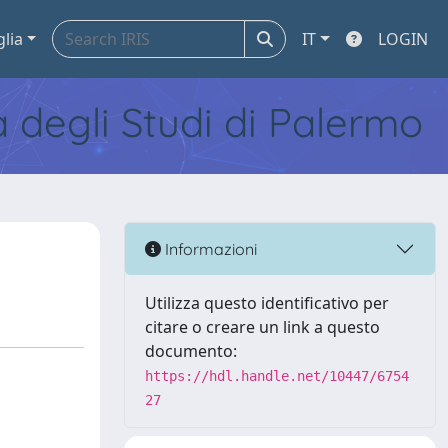
glia
IT
LOGIN
tà degli Studi di Palermo
Informazioni
Utilizza questo identificativo per
citare o creare un link a questo
documento:
https://hdl.handle.net/10447/6754
27