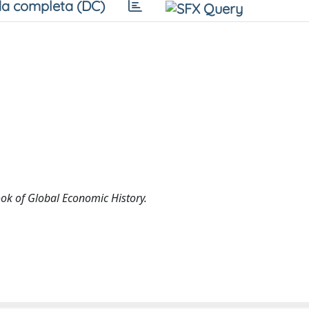
a completa (DC)
ok of Global Economic History.