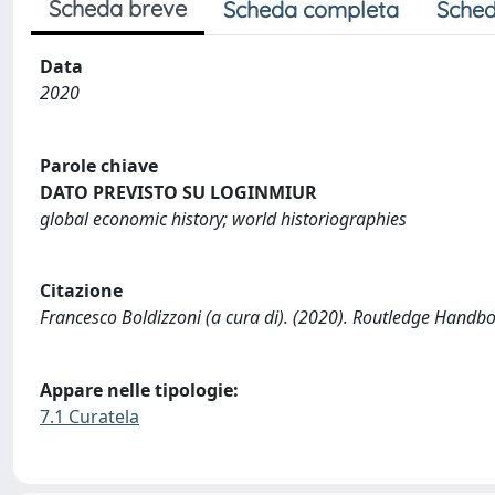
Scheda breve
Scheda completa
Sched
Data
2020
Parole chiave
DATO PREVISTO SU LOGINMIUR
global economic history; world historiographies
Citazione
Francesco Boldizzoni (a cura di). (2020). Routledge Handbo
Appare nelle tipologie:
7.1 Curatela