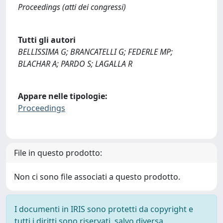
Proceedings (atti dei congressi)
Tutti gli autori
BELLISSIMA G; BRANCATELLI G; FEDERLE MP;
BLACHAR A; PARDO S; LAGALLA R
Appare nelle tipologie:
Proceedings
File in questo prodotto:
Non ci sono file associati a questo prodotto.
I documenti in IRIS sono protetti da copyright e
tutti i diritti sono riservati, salvo diversa