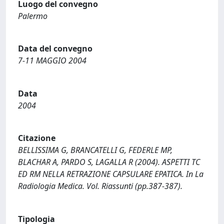
Luogo del convegno
Palermo
Data del convegno
7-11 MAGGIO 2004
Data
2004
Citazione
BELLISSIMA G, BRANCATELLI G, FEDERLE MP,
BLACHAR A, PARDO S, LAGALLA R (2004). ASPETTI TC
ED RM NELLA RETRAZIONE CAPSULARE EPATICA. In La
Radiologia Medica. Vol. Riassunti (pp.387-387).
Tipologia