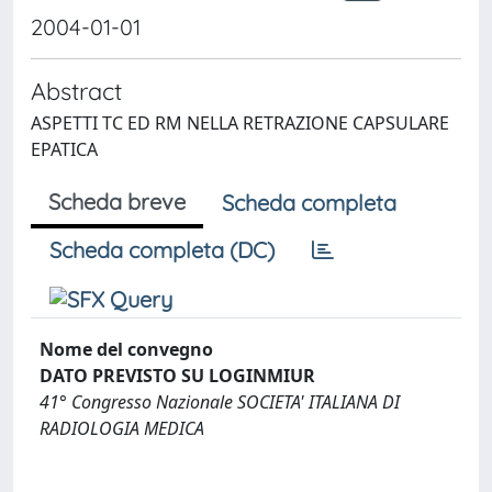
2004-01-01
Abstract
ASPETTI TC ED RM NELLA RETRAZIONE CAPSULARE
EPATICA
Scheda breve
Scheda completa
Scheda completa (DC)
Nome del convegno
DATO PREVISTO SU LOGINMIUR
41° Congresso Nazionale SOCIETA' ITALIANA DI
RADIOLOGIA MEDICA