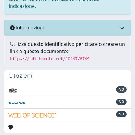
indicazione.
Informazioni
Utilizza questo identificativo per citare o creare un
link a questo documento:
https://hdl.handle.net/10447/6749
Citazioni
ND
ND
ND