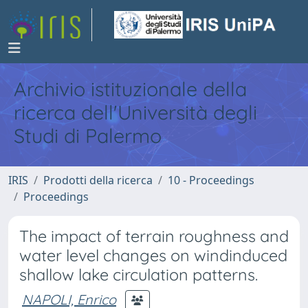
Archivio istituzionale della
ricerca dell'Università degli
Studi di Palermo
IRIS
Prodotti della ricerca
10 - Proceedings
Proceedings
The impact of terrain roughness and
water level changes on windinduced
shallow lake circulation patterns.
NAPOLI, Enrico