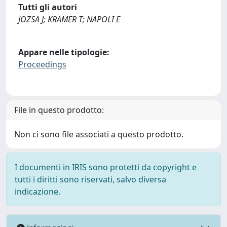
Tutti gli autori
JOZSA J; KRAMER T; NAPOLI E
Appare nelle tipologie:
Proceedings
File in questo prodotto:
Non ci sono file associati a questo prodotto.
I documenti in IRIS sono protetti da copyright e
tutti i diritti sono riservati, salvo diversa
indicazione.