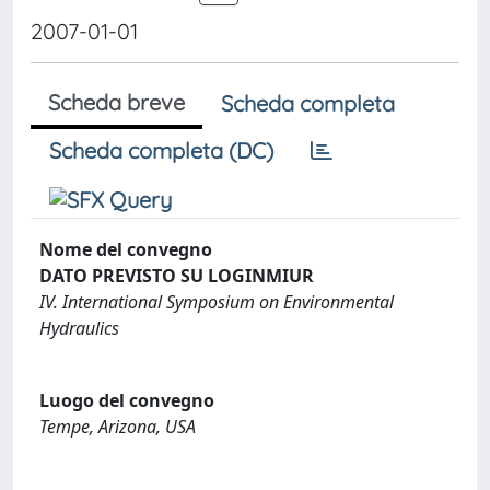
2007-01-01
Scheda breve
Scheda completa
Scheda completa (DC)
Nome del convegno
DATO PREVISTO SU LOGINMIUR
IV. International Symposium on Environmental
Hydraulics
Luogo del convegno
Tempe, Arizona, USA