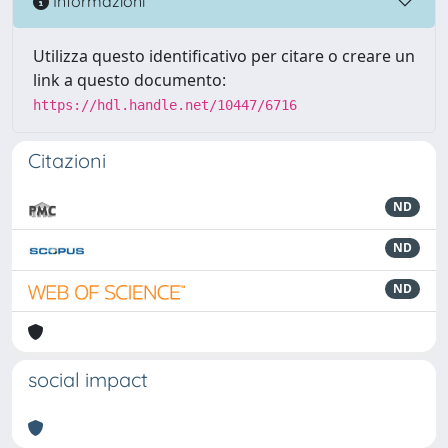
Informazioni
Utilizza questo identificativo per citare o creare un
link a questo documento:
https://hdl.handle.net/10447/6716
Citazioni
ND
ND
ND
social impact