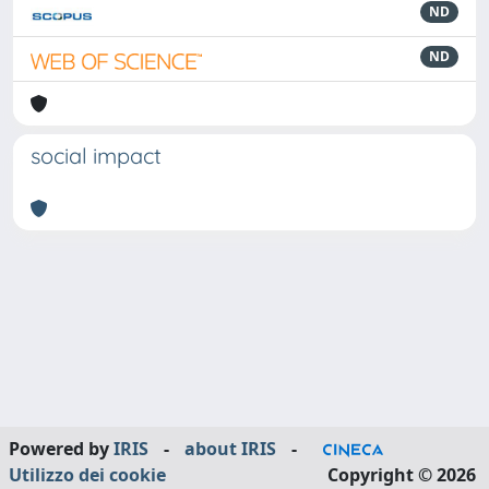
ND
ND
social impact
Powered by
IRIS
-
about IRIS
-
Utilizzo dei cookie
Copyright © 2026