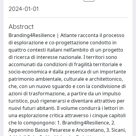
2024-01-01
Abstract
Branding4Resilience | Atlante racconta il processo
di esplorazione e co-progettazione condotto in
quattro contesti italiani nell’ambito di un progetto
di ricerca di interesse nazionale. I territori sono
accomunati da condizioni di fragilità territoriale e
socio-economica e dalla presenza di un importante
patrimonio ambientale, culturale e architettonico,
che, con un nuovo sguardo e con la condivisione di
azioni di trasformazione, a partire da un impulso
turistico, può rigenerarsi e diventare attrattivo per
nuovi futuri abitanti. Il volume condurrà i lettori in
una esplorazione critica attraverso i cinque capitoli
che lo compongono: 1. Branding4Resilience, 2.
Appennino Basso Pesarese e Anconetano, 3. Sicani,