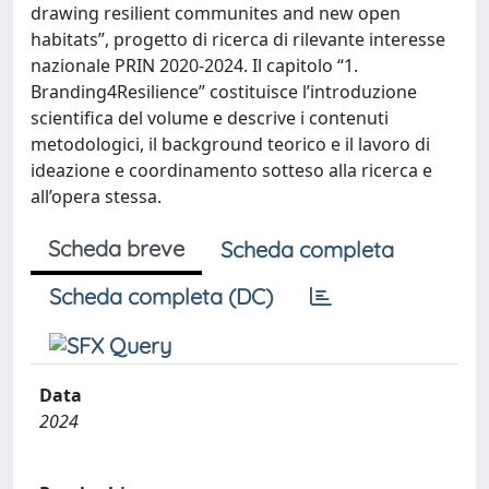
drawing resilient communites and new open
habitats”, progetto di ricerca di rilevante interesse
nazionale PRIN 2020-2024. Il capitolo “1.
Branding4Resilience” costituisce l’introduzione
scientifica del volume e descrive i contenuti
metodologici, il background teorico e il lavoro di
ideazione e coordinamento sotteso alla ricerca e
all’opera stessa.
Scheda breve
Scheda completa
Scheda completa (DC)
Data
2024