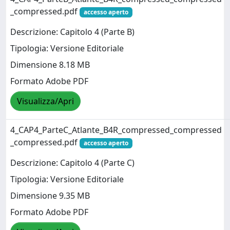
_compressed.pdf
accesso aperto
Descrizione: Capitolo 4 (Parte B)
Tipologia: Versione Editoriale
Dimensione 8.18 MB
Formato Adobe PDF
Visualizza/Apri
4_CAP4_ParteC_Atlante_B4R_compressed_compressed
_compressed.pdf
accesso aperto
Descrizione: Capitolo 4 (Parte C)
Tipologia: Versione Editoriale
Dimensione 9.35 MB
Formato Adobe PDF