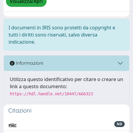
Visualizza/Apri
I documenti in IRIS sono protetti da copyright e
tutti i diritti sono riservati, salvo diversa
indicazione.
Informazioni
Utilizza questo identificativo per citare o creare un
link a questo documento:
https://hdl.handle.net/10447/666323
Citazioni
ND