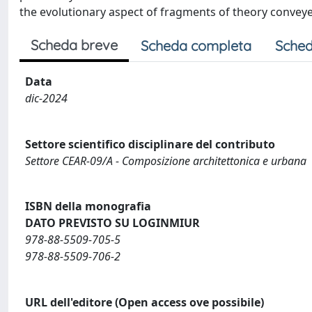
the evolutionary aspect of fragments of theory convey
Scheda breve
Scheda completa
Sched
Data
dic-2024
Settore scientifico disciplinare del contributo
Settore CEAR-09/A - Composizione architettonica e urbana
ISBN della monografia
DATO PREVISTO SU LOGINMIUR
978-88-5509-705-5
978-88-5509-706-2
URL dell'editore (Open access ove possibile)