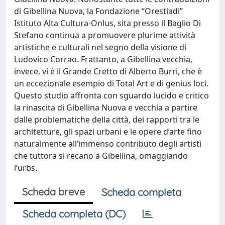
di Gibellina Nuova, la Fondazione “Orestiadi”
Istituto Alta Cultura-Onlus, sita presso il Baglio Di
Stefano continua a promuovere plurime attività
artistiche e culturali nel segno della visione di
Ludovico Corrao. Frattanto, a Gibellina vecchia,
invece, vi è il Grande Cretto di Alberto Burri, che è
un eccezionale esempio di Total Art e di genius loci.
Questo studio affronta con sguardo lucido e critico
la rinascita di Gibellina Nuova e vecchia a partire
dalle problematiche della città, dei rapporti tra le
architetture, gli spazi urbani e le opere d’arte fino
naturalmente all’immenso contributo degli artisti
che tuttora si recano a Gibellina, omaggiando
l’urbs.
Scheda breve
Scheda completa
Scheda completa (DC)