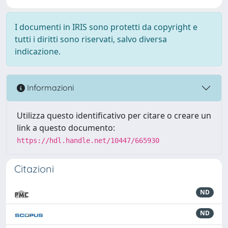
I documenti in IRIS sono protetti da copyright e
tutti i diritti sono riservati, salvo diversa
indicazione.
Informazioni
Utilizza questo identificativo per citare o creare un
link a questo documento:
https://hdl.handle.net/10447/665930
Citazioni
ND
ND