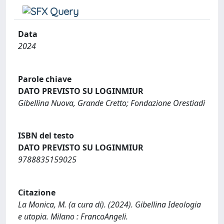
Data
2024
Parole chiave
DATO PREVISTO SU LOGINMIUR
Gibellina Nuova, Grande Cretto; Fondazione Orestiadi
ISBN del testo
DATO PREVISTO SU LOGINMIUR
9788835159025
Citazione
La Monica, M. (a cura di). (2024). Gibellina Ideologia
e utopia. Milano : FrancoAngeli.