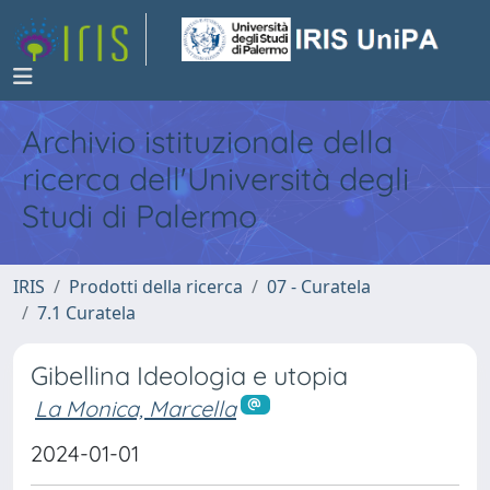
Archivio istituzionale della
ricerca dell'Università degli
Studi di Palermo
IRIS
Prodotti della ricerca
07 - Curatela
7.1 Curatela
Gibellina Ideologia e utopia
La Monica, Marcella
2024-01-01