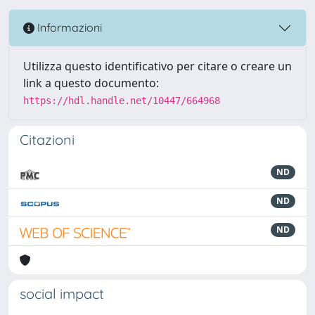
Informazioni
Utilizza questo identificativo per citare o creare un
link a questo documento:
https://hdl.handle.net/10447/664968
Citazioni
ND
ND
ND
social impact