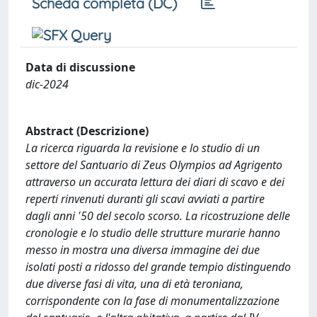
Scheda completa (DC)
Data di discussione
dic-2024
Abstract (Descrizione)
La ricerca riguarda la revisione e lo studio di un
settore del Santuario di Zeus Olympios ad Agrigento
attraverso un accurata lettura dei diari di scavo e dei
reperti rinvenuti duranti gli scavi avviati a partire
dagli anni '50 del secolo scorso. La ricostruzione delle
cronologie e lo studio delle strutture murarie hanno
messo in mostra una diversa immagine dei due
isolati posti a ridosso del grande tempio distinguendo
due diverse fasi di vita, una di età teroniana,
corrispondente con la fase di monumentalizzazione