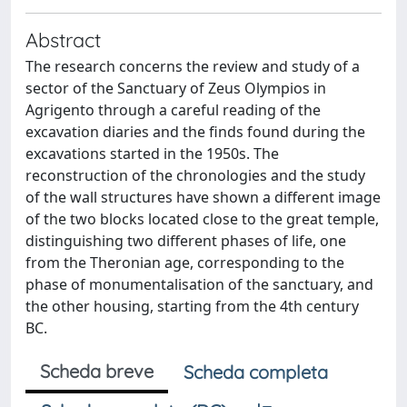
Abstract
The research concerns the review and study of a
sector of the Sanctuary of Zeus Olympios in
Agrigento through a careful reading of the
excavation diaries and the finds found during the
excavations started in the 1950s. The
reconstruction of the chronologies and the study
of the wall structures have shown a different image
of the two blocks located close to the great temple,
distinguishing two different phases of life, one
from the Theronian age, corresponding to the
phase of monumentalisation of the sanctuary, and
the other housing, starting from the 4th century
BC.
Scheda breve
Scheda completa