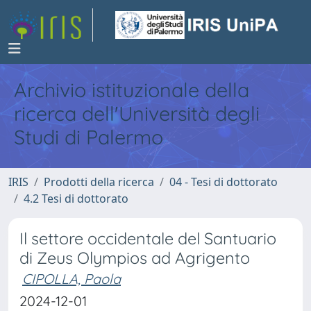
Archivio istituzionale della
ricerca dell'Università degli
Studi di Palermo
IRIS
Prodotti della ricerca
04 - Tesi di dottorato
4.2 Tesi di dottorato
Il settore occidentale del Santuario
di Zeus Olympios ad Agrigento
CIPOLLA, Paola
2024-12-01