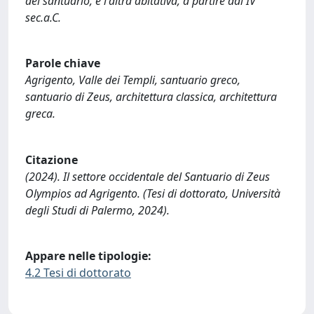
del santuario, e l'altra abitativa, a partire dal IV
sec.a.C.
Parole chiave
Agrigento, Valle dei Templi, santuario greco,
santuario di Zeus, architettura classica, architettura
greca.
Citazione
(2024). Il settore occidentale del Santuario di Zeus
Olympios ad Agrigento. (Tesi di dottorato, Università
degli Studi di Palermo, 2024).
Appare nelle tipologie:
4.2 Tesi di dottorato