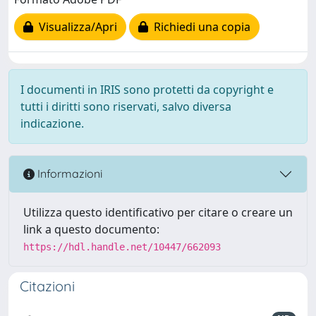
Visualizza/Apri
Richiedi una copia
I documenti in IRIS sono protetti da copyright e
tutti i diritti sono riservati, salvo diversa
indicazione.
Informazioni
Utilizza questo identificativo per citare o creare un
link a questo documento:
https://hdl.handle.net/10447/662093
Citazioni