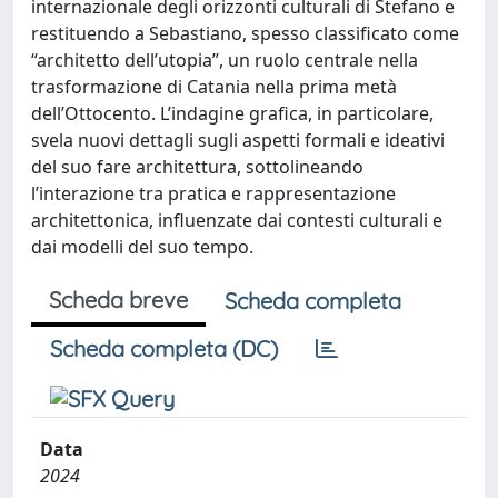
internazionale degli orizzonti culturali di Stefano e
restituendo a Sebastiano, spesso classificato come
“architetto dell’utopia”, un ruolo centrale nella
trasformazione di Catania nella prima metà
dell’Ottocento. L’indagine grafica, in particolare,
svela nuovi dettagli sugli aspetti formali e ideativi
del suo fare architettura, sottolineando
l’interazione tra pratica e rappresentazione
architettonica, influenzate dai contesti culturali e
dai modelli del suo tempo.
Scheda breve
Scheda completa
Scheda completa (DC)
Data
2024