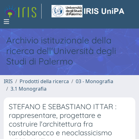
Archivio istituzionale della
ricerca dell'Università degli
Studi di Palermo
IRIS
Prodotti della ricerca
03 - Monografia
3.1 Monografia
STEFANO E SEBASTIANO ITTAR :
rappresentare, progettare e
costruire l'architettura fra
tardobarocco e neoclassicismo