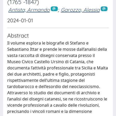
(1765 -1847)
Antista, Armando
;
Garozzo, Alessia
2024-01-01
Abstract
Il volume esplora le biografie di Stefano e
Sebastiano Ittar e prende le mosse dall’analisi della
vasta raccolta di disegni conservata presso il
Museo Civico Castello Ursino di Catania, che
documenta l’attività professionale tra Sicilia e Malta
dei due architetti, padre e figlio, protagonisti
rispettivamente dell’ultima stagione del
tardobarocco e dell’esordio del neoclassicismo.
Attraverso lo studio dei documenti di archivio e
l’analisi dei disegni catanesi, se ne ricostruiscono le
vicende professionali a cavallo delle rivoluzioni,
precisando i vincoli romani e la dimensione