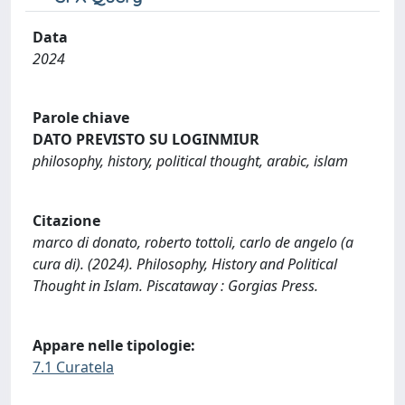
Data
2024
Parole chiave
DATO PREVISTO SU LOGINMIUR
philosophy, history, political thought, arabic, islam
Citazione
marco di donato, roberto tottoli, carlo de angelo (a
cura di). (2024). Philosophy, History and Political
Thought in Islam. Piscataway : Gorgias Press.
Appare nelle tipologie:
7.1 Curatela