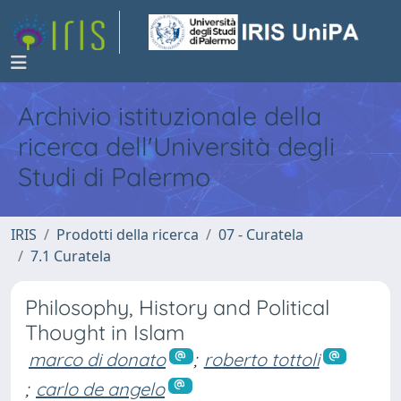
Archivio istituzionale della
ricerca dell'Università degli
Studi di Palermo
IRIS
Prodotti della ricerca
07 - Curatela
7.1 Curatela
Philosophy, History and Political
Thought in Islam
marco di donato
;
roberto tottoli
;
carlo de angelo