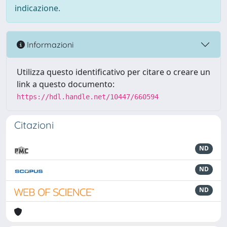
indicazione.
Informazioni
Utilizza questo identificativo per citare o creare un
link a questo documento:
https://hdl.handle.net/10447/660594
Citazioni
ND
ND
ND