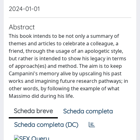
2024-01-01
Abstract
This book intends to be not only a summary of
themes and articles to celebrate a colleague, a
friend, through the usage of an apologetic style,
but rather is intended to show his legacy in terms
of approach(es) and method. The aim is to keep
Campanini's memory alive by upscaling his past
works and imagining future research pathways; in
other words, by following the example of what
Massimo did during his life.
Scheda breve
Scheda completa
Scheda completa (DC)