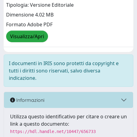
Tipologia: Versione Editoriale
Dimensione 4.02 MB
Formato Adobe PDF
Visualizza/Apri
I documenti in IRIS sono protetti da copyright e
tutti i diritti sono riservati, salvo diversa
indicazione.
Informazioni
Utilizza questo identificativo per citare o creare un
link a questo documento:
https://hdl.handle.net/10447/656733