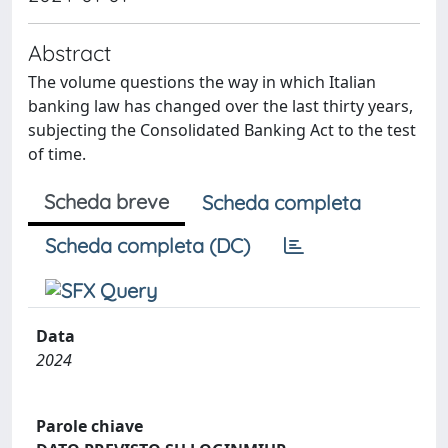
Abstract
The volume questions the way in which Italian
banking law has changed over the last thirty years,
subjecting the Consolidated Banking Act to the test
of time.
Scheda breve
Scheda completa
Scheda completa (DC)
Data
2024
Parole chiave