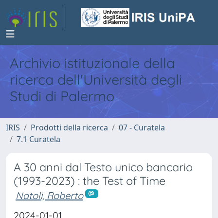
Archivio istituzionale della
ricerca dell'Università degli
Studi di Palermo
IRIS
Prodotti della ricerca
07 - Curatela
7.1 Curatela
A 30 anni dal Testo unico bancario
(1993-2023) : the Test of Time
Natoli, Roberto
2024-01-01