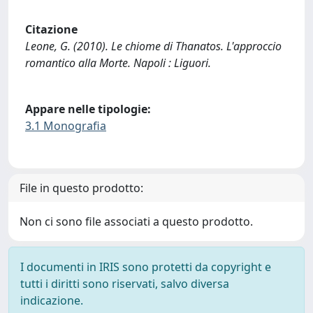
Citazione
Leone, G. (2010). Le chiome di Thanatos. L'approccio
romantico alla Morte. Napoli : Liguori.
Appare nelle tipologie:
3.1 Monografia
File in questo prodotto:
Non ci sono file associati a questo prodotto.
I documenti in IRIS sono protetti da copyright e
tutti i diritti sono riservati, salvo diversa
indicazione.