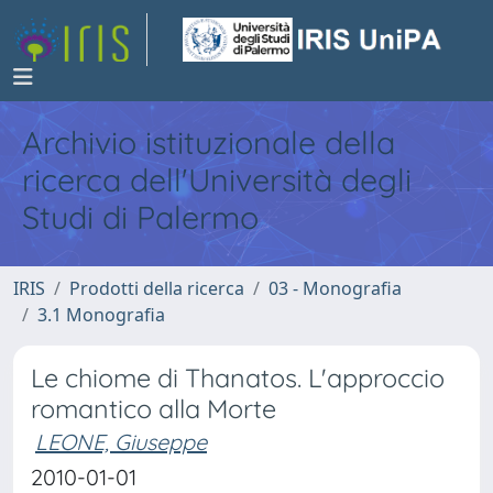
Archivio istituzionale della
ricerca dell'Università degli
Studi di Palermo
IRIS
Prodotti della ricerca
03 - Monografia
3.1 Monografia
Le chiome di Thanatos. L'approccio
romantico alla Morte
LEONE, Giuseppe
2010-01-01