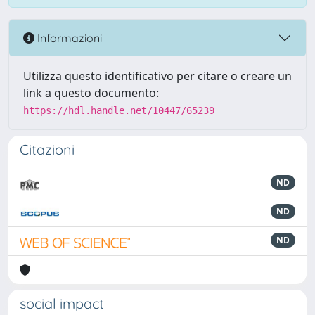
Informazioni
Utilizza questo identificativo per citare o creare un
link a questo documento:
https://hdl.handle.net/10447/65239
Citazioni
ND
ND
ND
social impact