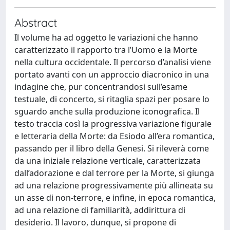
Abstract
Il volume ha ad oggetto le variazioni che hanno
caratterizzato il rapporto tra l’Uomo e la Morte
nella cultura occidentale. Il percorso d’analisi viene
portato avanti con un approccio diacronico in una
indagine che, pur concentrandosi sull’esame
testuale, di concerto, si ritaglia spazi per posare lo
sguardo anche sulla produzione iconografica. Il
testo traccia così la progressiva variazione figurale
e letteraria della Morte: da Esiodo all’era romantica,
passando per il libro della Genesi. Si rileverà come
da una iniziale relazione verticale, caratterizzata
dall’adorazione e dal terrore per la Morte, si giunga
ad una relazione progressivamente più allineata su
un asse di non-terrore, e infine, in epoca romantica,
ad una relazione di familiarità, addirittura di
desiderio. Il lavoro, dunque, si propone di