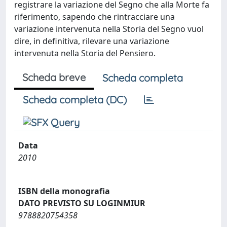
registrare la variazione del Segno che alla Morte fa
riferimento, sapendo che rintracciare una
variazione intervenuta nella Storia del Segno vuol
dire, in definitiva, rilevare una variazione
intervenuta nella Storia del Pensiero.
Scheda breve
Scheda completa
Scheda completa (DC)
Data
2010
ISBN della monografia
DATO PREVISTO SU LOGINMIUR
9788820754358