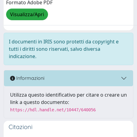
Formato Adobe PDF
Visualizza/Apri
I documenti in IRIS sono protetti da copyright e
tutti i diritti sono riservati, salvo diversa
indicazione.
Informazioni
Utilizza questo identificativo per citare o creare un
link a questo documento:
https://hdl.handle.net/10447/640056
Citazioni