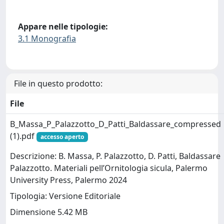
Appare nelle tipologie:
3.1 Monografia
File in questo prodotto:
File
B_Massa_P_Palazzotto_D_Patti_Baldassare_compressed
(1).pdf
accesso aperto
Descrizione: B. Massa, P. Palazzotto, D. Patti, Baldassare
Palazzotto. Materiali pell’Ornitologia sicula, Palermo
University Press, Palermo 2024
Tipologia: Versione Editoriale
Dimensione 5.42 MB