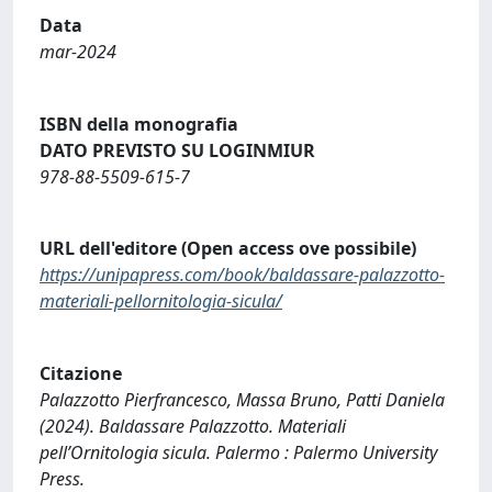
Data
mar-2024
ISBN della monografia
DATO PREVISTO SU LOGINMIUR
978-88-5509-615-7
URL dell'editore (Open access ove possibile)
https://unipapress.com/book/baldassare-palazzotto-
materiali-pellornitologia-sicula/
Citazione
Palazzotto Pierfrancesco, Massa Bruno, Patti Daniela
(2024). Baldassare Palazzotto. Materiali
pell’Ornitologia sicula. Palermo : Palermo University
Press.