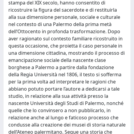
stampa del XIX secolo, hanno consentito di
ricostruire la figura del sacerdote e di restituirla
alla sua dimensione personale, sociale e culturale
nel contesto di una Palermo della prima metà
dell’Ottocento in profonda trasformazione. Dopo
aver ragionato sul contesto familiare ricostruito in
questa occasione, che proietta il caso personale in
una dimensione cittadina, mostrando il processo di
emancipazione sociale della nascente clase
borghese a Palermo a partire dalla fondazione
della Regia Università nel 1806, il testo si sofferma
per la prima volta ad interpretare le ragioni che
abbiano potuto portare l’autore a dedicarsi a tale
studio, in relazione alla sua attività presso la
nascente Università degli Studi di Palermo, nonché
quelle che lo convinsero a non pubblicarlo, in
relazione anche al lungo e faticoso processo che
condusse alla creazione dei musei di storia naturale
dell’Ateneo palermitano. Segue una storia che