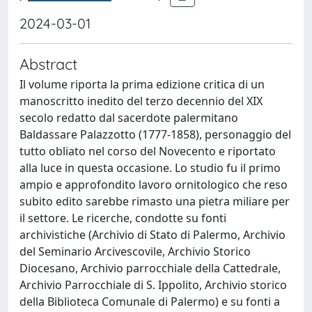
2024-03-01
Abstract
Il volume riporta la prima edizione critica di un
manoscritto inedito del terzo decennio del XIX
secolo redatto dal sacerdote palermitano
Baldassare Palazzotto (1777-1858), personaggio del
tutto obliato nel corso del Novecento e riportato
alla luce in questa occasione. Lo studio fu il primo
ampio e approfondito lavoro ornitologico che reso
subito edito sarebbe rimasto una pietra miliare per
il settore. Le ricerche, condotte su fonti
archivistiche (Archivio di Stato di Palermo, Archivio
del Seminario Arcivescovile, Archivio Storico
Diocesano, Archivio parrocchiale della Cattedrale,
Archivio Parrocchiale di S. Ippolito, Archivio storico
della Biblioteca Comunale di Palermo) e su fonti a