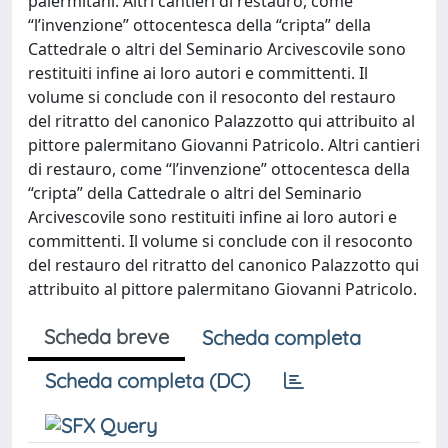
palermitani. Altri cantieri di restauro, come
“l’invenzione” ottocentesca della “cripta” della
Cattedrale o altri del Seminario Arcivescovile sono
restituiti infine ai loro autori e committenti. Il
volume si conclude con il resoconto del restauro
del ritratto del canonico Palazzotto qui attribuito al
pittore palermitano Giovanni Patricolo. Altri cantieri
di restauro, come “l’invenzione” ottocentesca della
“cripta” della Cattedrale o altri del Seminario
Arcivescovile sono restituiti infine ai loro autori e
committenti. Il volume si conclude con il resoconto
del restauro del ritratto del canonico Palazzotto qui
attribuito al pittore palermitano Giovanni Patricolo.
Scheda breve
Scheda completa
Scheda completa (DC)