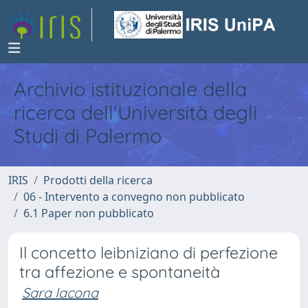
Archivio istituzionale della
ricerca dell'Università degli
Studi di Palermo
IRIS
Prodotti della ricerca
06 - Intervento a convegno non pubblicato
6.1 Paper non pubblicato
Il concetto leibniziano di perfezione
tra affezione e spontaneità
Sara Iacona