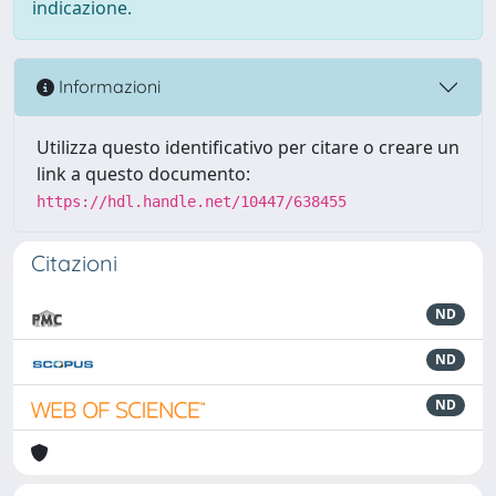
indicazione.
Informazioni
Utilizza questo identificativo per citare o creare un
link a questo documento:
https://hdl.handle.net/10447/638455
Citazioni
ND
ND
ND