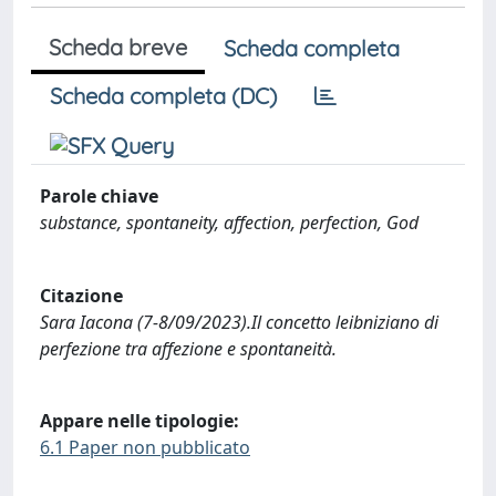
Scheda breve
Scheda completa
Scheda completa (DC)
Parole chiave
substance, spontaneity, affection, perfection, God
Citazione
Sara Iacona (7-8/09/2023).Il concetto leibniziano di
perfezione tra affezione e spontaneità.
Appare nelle tipologie:
6.1 Paper non pubblicato