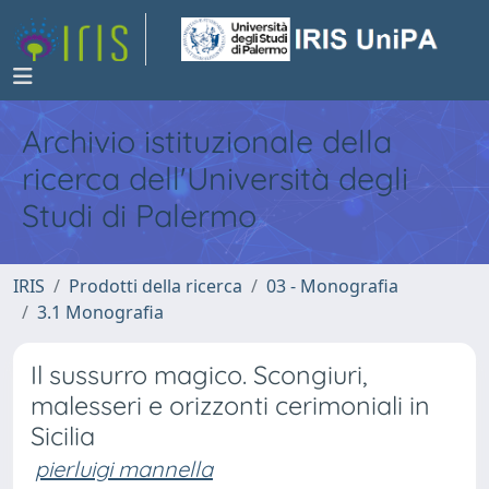
Archivio istituzionale della
ricerca dell'Università degli
Studi di Palermo
IRIS
Prodotti della ricerca
03 - Monografia
3.1 Monografia
Il sussurro magico. Scongiuri,
malesseri e orizzonti cerimoniali in
Sicilia
pierluigi mannella