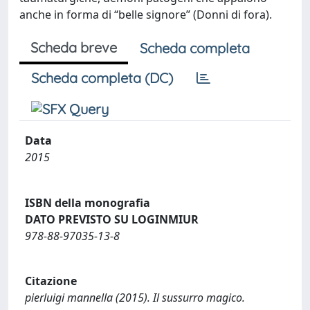
anche in forma di “belle signore” (Donni di fora).
Scheda breve
Scheda completa
Scheda completa (DC)
Data
2015
ISBN della monografia
DATO PREVISTO SU LOGINMIUR
978-88-97035-13-8
Citazione
pierluigi mannella (2015). Il sussurro magico.