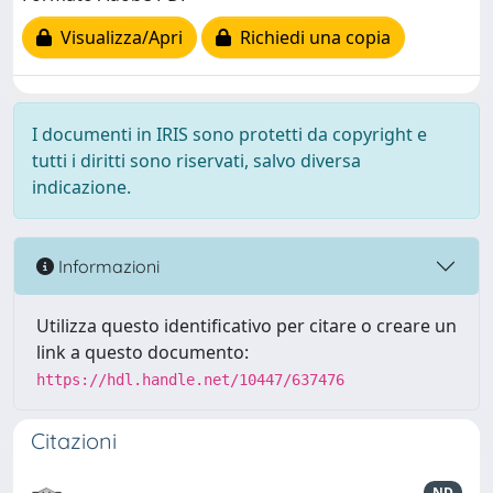
Visualizza/Apri
Richiedi una copia
I documenti in IRIS sono protetti da copyright e
tutti i diritti sono riservati, salvo diversa
indicazione.
Informazioni
Utilizza questo identificativo per citare o creare un
link a questo documento:
https://hdl.handle.net/10447/637476
Citazioni
ND