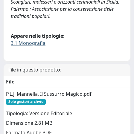
Scongiuri, malesseri e orizzonti cerimoniali in Sicilia.
Palermo : Associazione per la conservazione delle
tradizioni popolari.
Appare nelle tipologie:
3.1 Monografia
File in questo prodotto:
File
P.L.J. Mannella, Il Sussurro Magico.pdf
Solo gestori archvio
Tipologia: Versione Editoriale
Dimensione 2.81 MB
Formato Adobe PDF