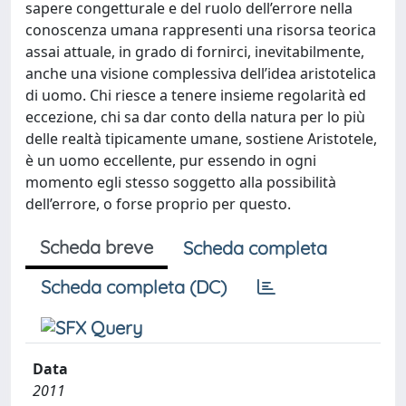
sapere congetturale e del ruolo dell’errore nella
conoscenza umana rappresenti una risorsa teorica
assai attuale, in grado di fornirci, inevitabilmente,
anche una visione complessiva dell’idea aristotelica
di uomo. Chi riesce a tenere insieme regolarità ed
eccezione, chi sa dar conto della natura per lo più
delle realtà tipicamente umane, sostiene Aristotele,
è un uomo eccellente, pur essendo in ogni
momento egli stesso soggetto alla possibilità
dell’errore, o forse proprio per questo.
Scheda breve
Scheda completa
Scheda completa (DC)
Data
2011