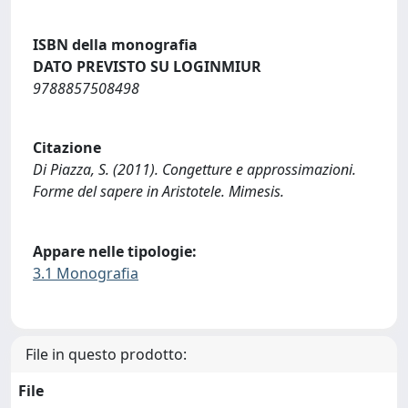
ISBN della monografia
DATO PREVISTO SU LOGINMIUR
9788857508498
Citazione
Di Piazza, S. (2011). Congetture e approssimazioni.
Forme del sapere in Aristotele. Mimesis.
Appare nelle tipologie:
3.1 Monografia
File in questo prodotto:
File