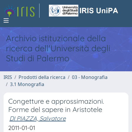
Archivio istituzionale della
ricerca dell'Università degli
Studi di Palermo
IRIS
Prodotti della ricerca
03 - Monografia
3.1 Monografia
Congetture e approssimazioni.
Forme del sapere in Aristotele
DI PIAZZA, Salvatore
2011-01-01