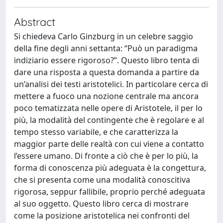
Abstract
Si chiedeva Carlo Ginzburg in un celebre saggio
della fine degli anni settanta: “Può un paradigma
indiziario essere rigoroso?”. Questo libro tenta di
dare una risposta a questa domanda a partire da
un’analisi dei testi aristotelici. In particolare cerca di
mettere a fuoco una nozione centrale ma ancora
poco tematizzata nelle opere di Aristotele, il per lo
più, la modalità del contingente che è regolare e al
tempo stesso variabile, e che caratterizza la
maggior parte delle realtà con cui viene a contatto
l’essere umano. Di fronte a ciò che è per lo più, la
forma di conoscenza più adeguata è la congettura,
che si presenta come una modalità conoscitiva
rigorosa, seppur fallibile, proprio perché adeguata
al suo oggetto. Questo libro cerca di mostrare
come la posizione aristotelica nei confronti del