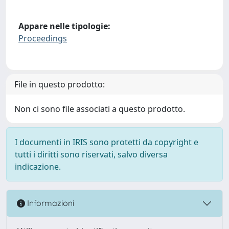
Appare nelle tipologie:
Proceedings
File in questo prodotto:
Non ci sono file associati a questo prodotto.
I documenti in IRIS sono protetti da copyright e
tutti i diritti sono riservati, salvo diversa
indicazione.
Informazioni