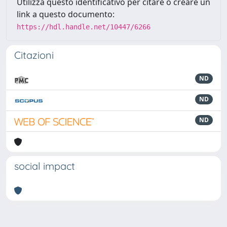
Utilizza questo identificativo per citare o creare un
link a questo documento:
https://hdl.handle.net/10447/6266
Citazioni
ND
ND
ND
social impact