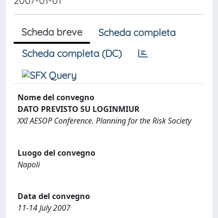
2007-01-01
Scheda breve
Scheda completa
Scheda completa (DC)
Nome del convegno
DATO PREVISTO SU LOGINMIUR
XXI AESOP Conference. Planning for the Risk Society
Luogo del convegno
Napoli
Data del convegno
11-14 July 2007