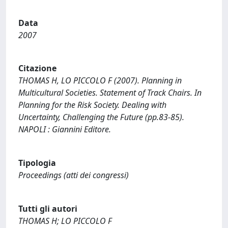
Data
2007
Citazione
THOMAS H, LO PICCOLO F (2007). Planning in
Multicultural Societies. Statement of Track Chairs. In
Planning for the Risk Society. Dealing with
Uncertainty, Challenging the Future (pp.83-85).
NAPOLI : Giannini Editore.
Tipologia
Proceedings (atti dei congressi)
Tutti gli autori
THOMAS H; LO PICCOLO F