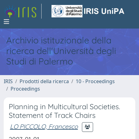
Archivio istituzionale della
ricerca dell'Università degli
Studi di Palermo
IRIS
Prodotti della ricerca
10 - Proceedings
Proceedings
Planning in Multicultural Societies.
Statement of Track Chairs
LO PICCOLO, Francesco