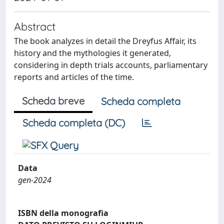
Abstract
The book analyzes in detail the Dreyfus Affair, its
history and the mythologies it generated,
considering in depth trials accounts, parliamentary
reports and articles of the time.
Scheda breve
Scheda completa
Scheda completa (DC)
Data
gen-2024
ISBN della monografia