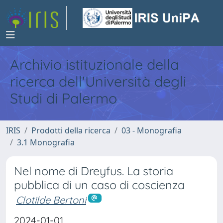
Archivio istituzionale della
ricerca dell'Università degli
Studi di Palermo
IRIS
Prodotti della ricerca
03 - Monografia
3.1 Monografia
Nel nome di Dreyfus. La storia
pubblica di un caso di coscienza
Clotilde Bertoni
2024-01-01