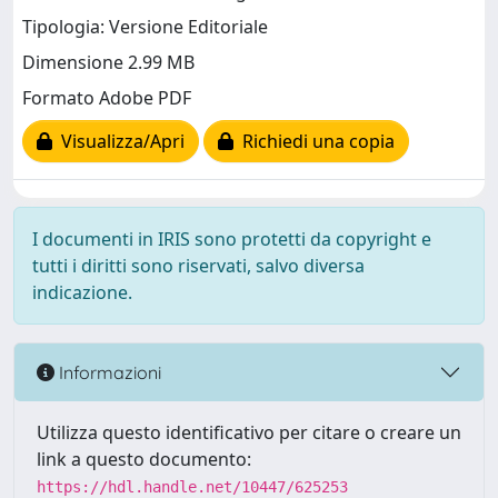
Tipologia: Versione Editoriale
Dimensione 2.99 MB
Formato Adobe PDF
Visualizza/Apri
Richiedi una copia
I documenti in IRIS sono protetti da copyright e
tutti i diritti sono riservati, salvo diversa
indicazione.
Informazioni
Utilizza questo identificativo per citare o creare un
link a questo documento:
https://hdl.handle.net/10447/625253