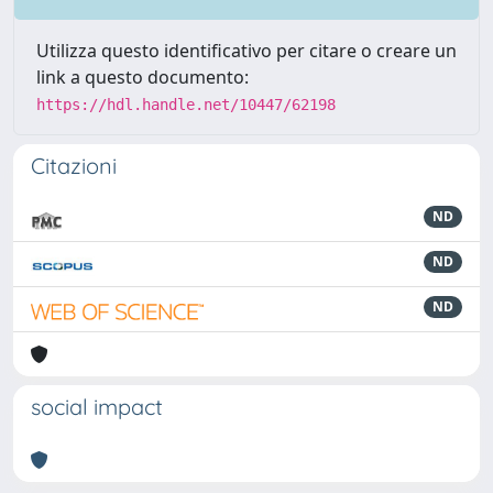
Utilizza questo identificativo per citare o creare un
link a questo documento:
https://hdl.handle.net/10447/62198
Citazioni
ND
ND
ND
social impact