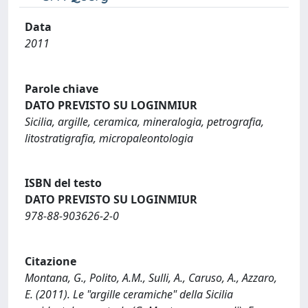
Data
2011
Parole chiave
DATO PREVISTO SU LOGINMIUR
Sicilia, argille, ceramica, mineralogia, petrografia,
litostratigrafia, micropaleontologia
ISBN del testo
DATO PREVISTO SU LOGINMIUR
978-88-903626-2-0
Citazione
Montana, G., Polito, A.M., Sulli, A., Caruso, A., Azzaro,
E. (2011). Le "argille ceramiche" della Sicilia