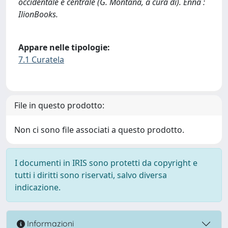
occidentale e centrale (G. Montana, a cura di). Enna :
IlionBooks.
Appare nelle tipologie:
7.1 Curatela
File in questo prodotto:
Non ci sono file associati a questo prodotto.
I documenti in IRIS sono protetti da copyright e
tutti i diritti sono riservati, salvo diversa
indicazione.
Informazioni