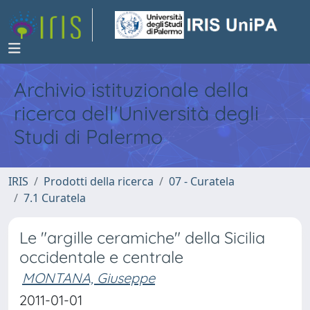
Archivio istituzionale della
ricerca dell'Università degli
Studi di Palermo
IRIS
Prodotti della ricerca
07 - Curatela
7.1 Curatela
Le "argille ceramiche" della Sicilia
occidentale e centrale
MONTANA, Giuseppe
2011-01-01