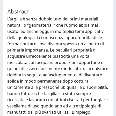
Abstract
L’argilla è senza dubbio uno dei primi materiali
naturali o “geomateriali” che l’uomo abbia mai
usato, ed anche oggi, in molteplici temi applicativi
della geologia, la conoscenza approfondita delle
formazioni argillose diventa spesso un aspetto di
primaria importanza. Le peculiari proprietà di
acquisire un’eccellente plasticità una volta
mescolata con acqua in proporzioni opportune e
quindi di essere facilmente modellata, di acquistare
rigidità in seguito ad asciugamento, di diventare
solida in modo permanente dopo cottura,
unitamente alla pressoché ubiquitaria disponibilità,
hanno fatto sì che l’argilla sia stata sempre
ricercata e lavorata con ottimi risultati per foggiare
vasellame di uso quotidiano ed altre tipologie di
manufatti dai più svariati utilizzi. L’impiego