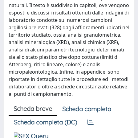
naturali. Il testo è suddiviso in capitoli, ove vengono
esposti e discussi i risultati ottenuti dalle indagini di
laboratorio condotte sui numerosi campioni
argillosi prelevati (328) dagli affioramenti ubicati nel
territorio studiato, ossia, analisi granulometrica,
analisi mineralogica (XRD), analisi chimica (XRF),
analisi di alcuni parametri tecnologici determinati
sia allo stato plastico che dopo cottura (limiti di
Atterberg, ritiro lineare, colore) e analisi
micropaleontologica. Infine, in appendice, sono
riportate in dettaglio tutte le procedure ed i metodi
di laboratorio oltre a schede circostanziate relative
ai punti di campionamento.
Scheda breve
Scheda completa
Scheda completa (DC)