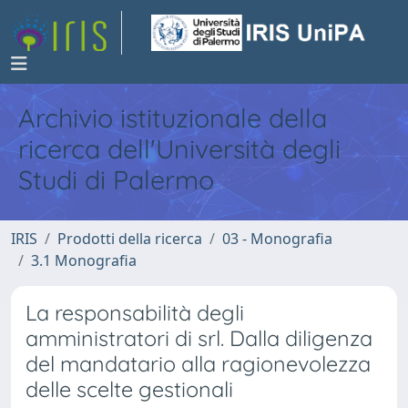
Archivio istituzionale della
ricerca dell'Università degli
Studi di Palermo
IRIS
Prodotti della ricerca
03 - Monografia
3.1 Monografia
La responsabilità degli
amministratori di srl. Dalla diligenza
del mandatario alla ragionevolezza
delle scelte gestionali