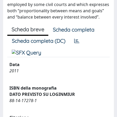
employed by some civil courts and which expresses
both “proportionality between means and goals”
and “balance between every interest involved”.
Scheda breve
Scheda completa
Scheda completa (DC)
Data
2011
ISBN della monografia
DATO PREVISTO SU LOGINMIUR
88-14-17278-1