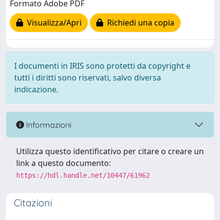
Formato Adobe PDF
Visualizza/Apri
Richiedi una copia
I documenti in IRIS sono protetti da copyright e
tutti i diritti sono riservati, salvo diversa
indicazione.
Informazioni
Utilizza questo identificativo per citare o creare un
link a questo documento:
https://hdl.handle.net/10447/61962
Citazioni