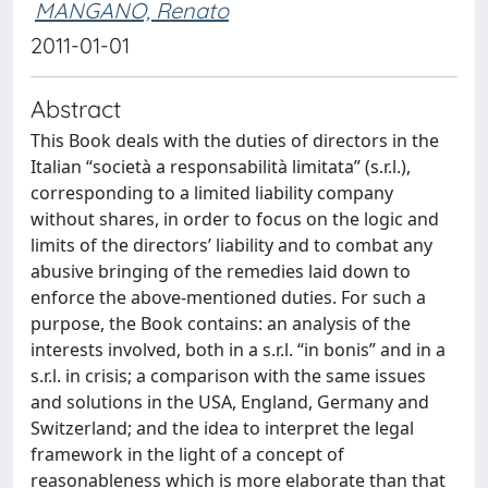
MANGANO, Renato
2011-01-01
Abstract
This Book deals with the duties of directors in the
Italian “società a responsabilità limitata” (s.r.l.),
corresponding to a limited liability company
without shares, in order to focus on the logic and
limits of the directors’ liability and to combat any
abusive bringing of the remedies laid down to
enforce the above-mentioned duties. For such a
purpose, the Book contains: an analysis of the
interests involved, both in a s.r.l. “in bonis” and in a
s.r.l. in crisis; a comparison with the same issues
and solutions in the USA, England, Germany and
Switzerland; and the idea to interpret the legal
framework in the light of a concept of
reasonableness which is more elaborate than that