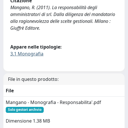
Citazione
Mangano, R. (2011). La responsabilità degli
amministratori di srl. Dalla diligenza del mandatario
alla ragionevolezza delle scelte gestionali. Milano :
Giuffrè Editore.
Appare nelle tipologie:
3.1 Monografia
File in questo prodotto:
File
Mangano - Monografia - Responsabilita'.pdf
Solo gestori archvio
Dimensione 1.38 MB