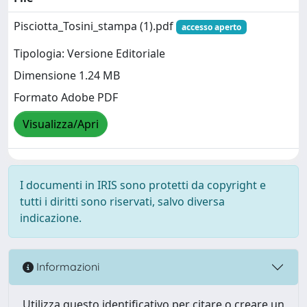
Pisciotta_Tosini_stampa (1).pdf
accesso aperto
Tipologia: Versione Editoriale
Dimensione 1.24 MB
Formato Adobe PDF
Visualizza/Apri
I documenti in IRIS sono protetti da copyright e
tutti i diritti sono riservati, salvo diversa
indicazione.
Informazioni
Utilizza questo identificativo per citare o creare un