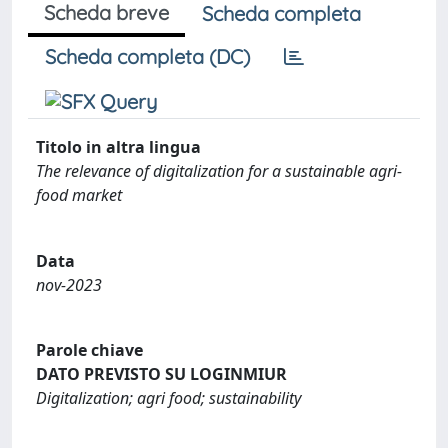
Scheda breve
Scheda completa
Scheda completa (DC)
Titolo in altra lingua
The relevance of digitalization for a sustainable agri-
food market
Data
nov-2023
Parole chiave
DATO PREVISTO SU LOGINMIUR
Digitalization; agri food; sustainability