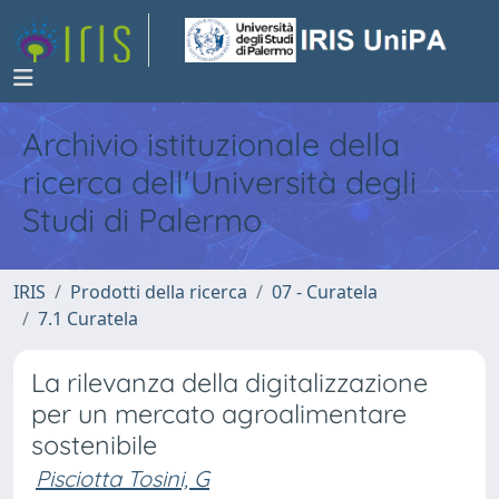
Archivio istituzionale della
ricerca dell'Università degli
Studi di Palermo
IRIS
Prodotti della ricerca
07 - Curatela
7.1 Curatela
La rilevanza della digitalizzazione
per un mercato agroalimentare
sostenibile
Pisciotta Tosini, G