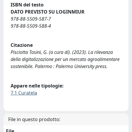
ISBN del testo
DATO PREVISTO SU LOGINMIUR
978-88-5509-587-7
978-88-5509-588-4
Citazione
Pisciotta Tosini, G. (a cura di). (2023). La rilevanza
della digitalizzazione per un mercato agroalimentare
sostenibile. Palermo : Palermo University press.
Appare nelle tipologie:
7.1 Curatela
File in questo prodotto:
File