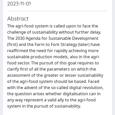
2023-11-01
Abstract
The agri-food system is called upon to face the
challenge of sustainability without further delay.
The 2030 Agenda for Sustainable Development
(first) and the Farm to Fork Strategy (later) have
reaffirmed the need for rapidly achieving more
sustainable production models, also in the agri-
food sector. The pursuit of this goal requires to
clarify first of all the parameters on which the
assessment of the greater or lesser sustainability
of the agri-food system should be based. Faced
with the advent of the so-called digital revolution,
the question arises whether digitalisation can in
any way represent a valid ally to the agri-food
system in the pursuit of sustainability.