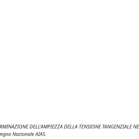
ERMINAZIONE DELL’AMPIEZZA DELLA TENSIONE TANGENZIALE NEI
vegno Nazionale AIAS.