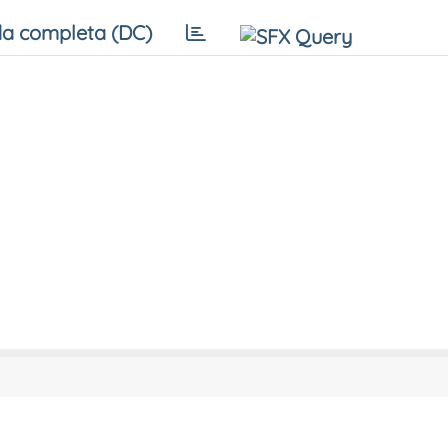
a completa (DC)