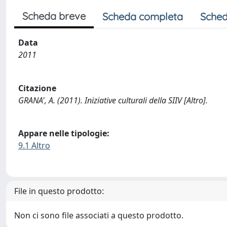
Scheda breve
Scheda completa
Sched
Data
2011
Citazione
GRANA', A. (2011). Iniziative culturali della SIIV [Altro].
Appare nelle tipologie:
9.1 Altro
File in questo prodotto:
Non ci sono file associati a questo prodotto.