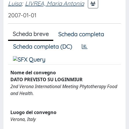
Luisa
;
LIVREA, Maria Antonia
2007-01-01
Scheda breve
Scheda completa
Scheda completa (DC)
Nome del convegno
DATO PREVISTO SU LOGINMIUR
2nd Verona International Meeting Phytotherapy Food
and Health.
Luogo del convegno
Verona, Italy