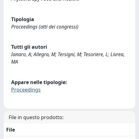
Tipologia
Proceedings (atti dei congressi)
Tutti gli autori
Ianaro, A; Allegra, M; Tersigni, M; Tesoriere, L; Livrea,
MA
Appare nelle tipologie:
Proceedings
File in questo prodotto:
File