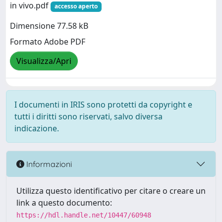
in vivo.pdf
accesso aperto
Dimensione 77.58 kB
Formato Adobe PDF
Visualizza/Apri
I documenti in IRIS sono protetti da copyright e
tutti i diritti sono riservati, salvo diversa
indicazione.
Informazioni
Utilizza questo identificativo per citare o creare un
link a questo documento:
https://hdl.handle.net/10447/60948