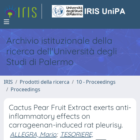
Archivio istituzionale della
ricerca dell'Università degli
Studi di Palermo
IRIS
Prodotti della ricerca
10 - Proceedings
Proceedings
Cactus Pear Fruit Extract exerts anti-
inflammatory effects on
carrageenan-induced rat pleurisy.
ALLEGRA, Mario
;
TESORIERE,