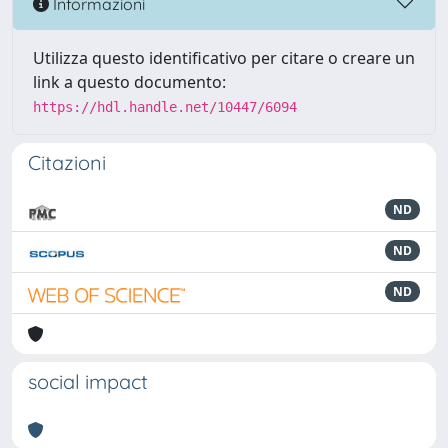
Informazioni
Utilizza questo identificativo per citare o creare un
link a questo documento:
https://hdl.handle.net/10447/6094
Citazioni
ND
ND
ND
social impact