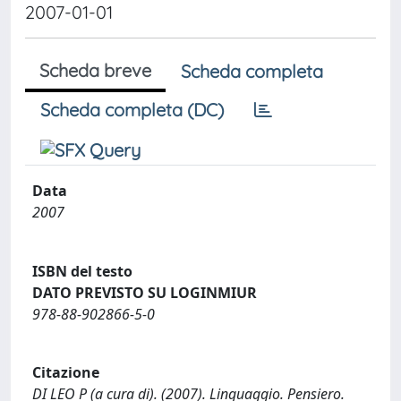
2007-01-01
Scheda breve
Scheda completa
Scheda completa (DC)
Data
2007
ISBN del testo
DATO PREVISTO SU LOGINMIUR
978-88-902866-5-0
Citazione
DI LEO P (a cura di). (2007). Linguaggio. Pensiero.