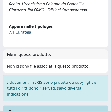
Realtà. Urbanistica a Palermo da Pisanelli a
Giarrusso. PALERMO : Edizioni Compostampa.
Appare nelle tipologie:
7.1 Curatela
File in questo prodotto:
Non ci sono file associati a questo prodotto.
I documenti in IRIS sono protetti da copyright e
tutti i diritti sono riservati, salvo diversa
indicazione.