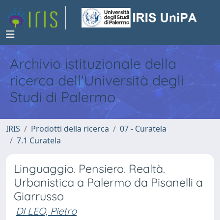
Archivio istituzionale della
ricerca dell'Università degli
Studi di Palermo
IRIS
Prodotti della ricerca
07 - Curatela
7.1 Curatela
Linguaggio. Pensiero. Realtà.
Urbanistica a Palermo da Pisanelli a
Giarrusso
DI LEO, Pietro