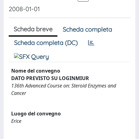
2008-01-01
Scheda breve
Scheda completa
Scheda completa (DC)
Nome del convegno
DATO PREVISTO SU LOGINMIUR
136th Advanced Course on: Steroid Enzymes and
Cancer
Luogo del convegno
Erice