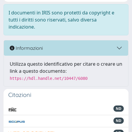
I documenti in IRIS sono protetti da copyright e
tutti i diritti sono riservati, salvo diversa
indicazione.
Informazioni
Utilizza questo identificativo per citare o creare un
link a questo documento:
https://hdl.handle.net/10447/6080
Citazioni
ND
ND