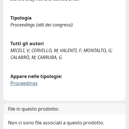
Tipologia
Proceedings (atti dei congressi)
Tutti gli autori
MICELI, V; CERVELLO, M; VALENTI, F; MONTALTO, G;
CALABRÒ, M; CARRUBA, G
Appare nelle tipologie:
Proceedings
File in questo prodotto:
Non ci sono file associati a questo prodotto.