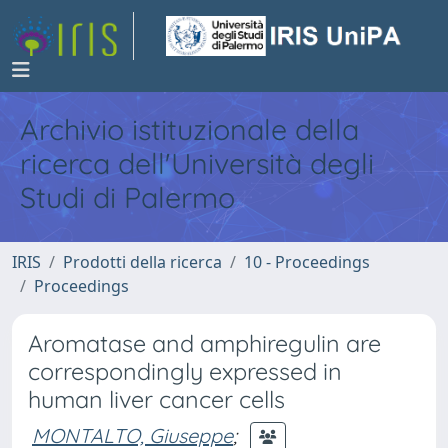
Archivio istituzionale della
ricerca dell'Università degli
Studi di Palermo
IRIS
Prodotti della ricerca
10 - Proceedings
Proceedings
Aromatase and amphiregulin are
correspondingly expressed in
human liver cancer cells
MONTALTO, Giuseppe
;