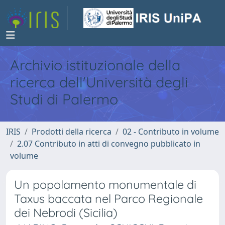
Archivio istituzionale della
ricerca dell'Università degli
Studi di Palermo
IRIS
Prodotti della ricerca
02 - Contributo in volume
2.07 Contributo in atti di convegno pubblicato in
volume
Un popolamento monumentale di
Taxus baccata nel Parco Regionale
dei Nebrodi (Sicilia)