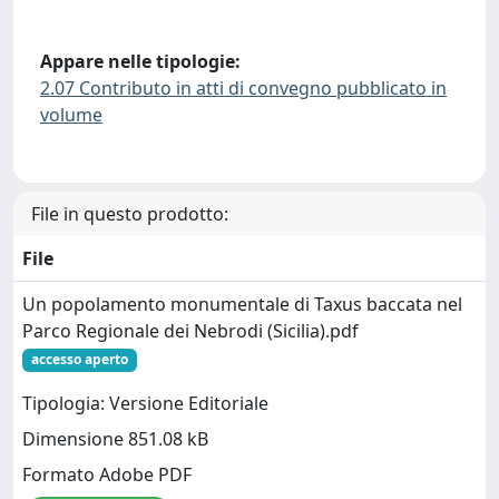
Appare nelle tipologie:
2.07 Contributo in atti di convegno pubblicato in
volume
File in questo prodotto:
File
Un popolamento monumentale di Taxus baccata nel
Parco Regionale dei Nebrodi (Sicilia).pdf
accesso aperto
Tipologia: Versione Editoriale
Dimensione 851.08 kB
Formato Adobe PDF