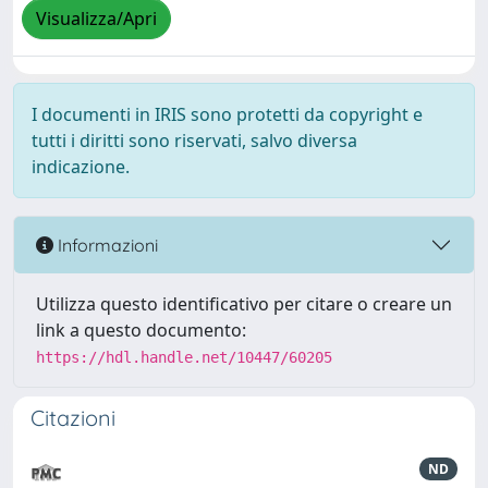
Visualizza/Apri
I documenti in IRIS sono protetti da copyright e
tutti i diritti sono riservati, salvo diversa
indicazione.
Informazioni
Utilizza questo identificativo per citare o creare un
link a questo documento:
https://hdl.handle.net/10447/60205
Citazioni
ND