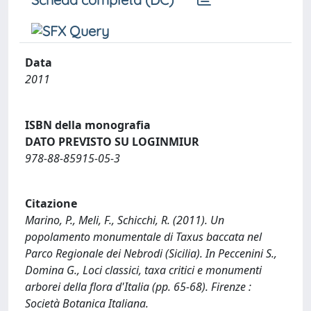
Data
2011
ISBN della monografia
DATO PREVISTO SU LOGINMIUR
978-88-85915-05-3
Citazione
Marino, P., Meli, F., Schicchi, R. (2011). Un
popolamento monumentale di Taxus baccata nel
Parco Regionale dei Nebrodi (Sicilia). In Peccenini S.,
Domina G., Loci classici, taxa critici e monumenti
arborei della flora d'Italia (pp. 65-68). Firenze :
Società Botanica Italiana.