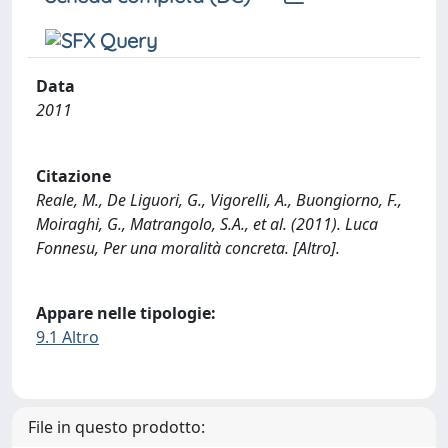
Data
2011
Citazione
Reale, M., De Liguori, G., Vigorelli, A., Buongiorno, F.,
Moiraghi, G., Matrangolo, S.A., et al. (2011). Luca
Fonnesu, Per una moralità concreta. [Altro].
Appare nelle tipologie:
9.1 Altro
File in questo prodotto: