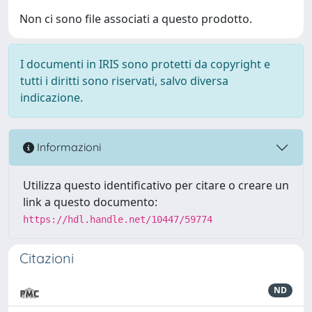
Non ci sono file associati a questo prodotto.
I documenti in IRIS sono protetti da copyright e
tutti i diritti sono riservati, salvo diversa
indicazione.
Informazioni
Utilizza questo identificativo per citare o creare un
link a questo documento:
https://hdl.handle.net/10447/59774
Citazioni
ND