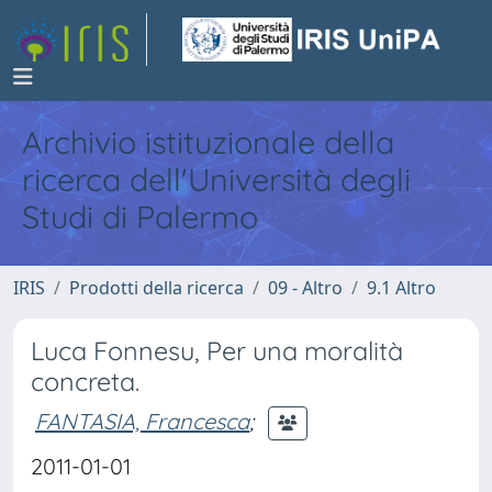
Archivio istituzionale della
ricerca dell'Università degli
Studi di Palermo
IRIS
Prodotti della ricerca
09 - Altro
9.1 Altro
Luca Fonnesu, Per una moralità
concreta.
FANTASIA, Francesca
;
2011-01-01