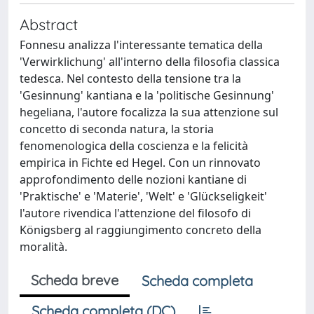
Abstract
Fonnesu analizza l'interessante tematica della
'Verwirklichung' all'interno della filosofia classica
tedesca. Nel contesto della tensione tra la
'Gesinnung' kantiana e la 'politische Gesinnung'
hegeliana, l'autore focalizza la sua attenzione sul
concetto di seconda natura, la storia
fenomenologica della coscienza e la felicità
empirica in Fichte ed Hegel. Con un rinnovato
approfondimento delle nozioni kantiane di
'Praktische' e 'Materie', 'Welt' e 'Glückseligkeit'
l'autore rivendica l'attenzione del filosofo di
Königsberg al raggiungimento concreto della
moralità.
Scheda breve
Scheda completa
Scheda completa (DC)