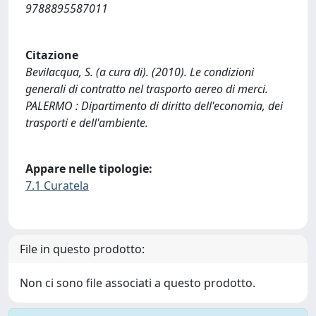
9788895587011
Citazione
Bevilacqua, S. (a cura di). (2010). Le condizioni
generali di contratto nel trasporto aereo di merci.
PALERMO : Dipartimento di diritto dell'economia, dei
trasporti e dell'ambiente.
Appare nelle tipologie:
7.1 Curatela
File in questo prodotto:
Non ci sono file associati a questo prodotto.