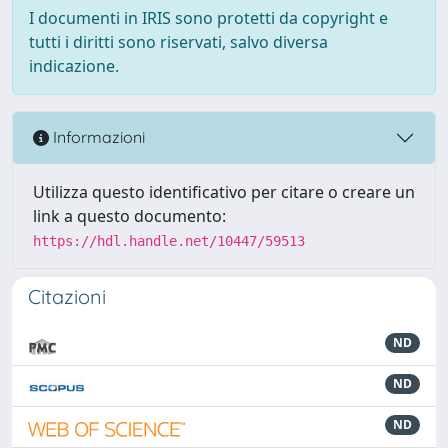
I documenti in IRIS sono protetti da copyright e
tutti i diritti sono riservati, salvo diversa
indicazione.
Informazioni
Utilizza questo identificativo per citare o creare un
link a questo documento:
https://hdl.handle.net/10447/59513
Citazioni
ND
ND
ND