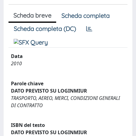
Scheda breve
Scheda completa
Scheda completa (DC)
Data
2010
Parole chiave
DATO PREVISTO SU LOGINMIUR
TRASPORTO, AEREO, MERCI, CONDIZIONI GENERALI
DI CONTRATTO
ISBN del testo
DATO PREVISTO SU LOGINMIUR