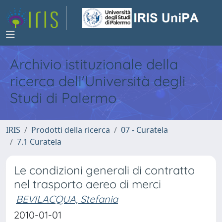
Archivio istituzionale della
ricerca dell'Università degli
Studi di Palermo
IRIS
Prodotti della ricerca
07 - Curatela
7.1 Curatela
Le condizioni generali di contratto
nel trasporto aereo di merci
BEVILACQUA, Stefania
2010-01-01