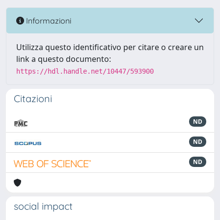
Informazioni
Utilizza questo identificativo per citare o creare un
link a questo documento:
https://hdl.handle.net/10447/593900
Citazioni
ND
ND
ND
social impact