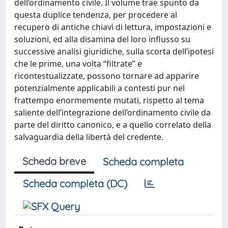
dell’ordinamento civile. Il volume trae spunto da
questa duplice tendenza, per procedere al
recupero di antiche chiavi di lettura, impostazioni e
soluzioni, ed alla disamina del loro influsso su
successive analisi giuridiche, sulla scorta dell’ipotesi
che le prime, una volta “filtrate” e
ricontestualizzate, possono tornare ad apparire
potenzialmente applicabili a contesti pur nel
frattempo enormemente mutati, rispetto al tema
saliente dell’integrazione dell’ordinamento civile da
parte del diritto canonico, e a quello correlato della
salvaguardia della libertà del credente.
Scheda breve
Scheda completa
Scheda completa (DC)