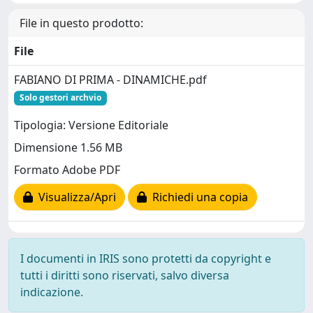
File in questo prodotto:
File
FABIANO DI PRIMA - DINAMICHE.pdf
Solo gestori archvio
Tipologia: Versione Editoriale
Dimensione 1.56 MB
Formato Adobe PDF
Visualizza/Apri
Richiedi una copia
I documenti in IRIS sono protetti da copyright e
tutti i diritti sono riservati, salvo diversa
indicazione.