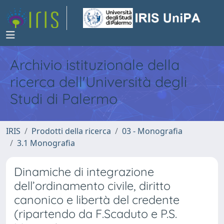
Archivio istituzionale della
ricerca dell'Università degli
Studi di Palermo
IRIS
Prodotti della ricerca
03 - Monografia
3.1 Monografia
Dinamiche di integrazione
dell’ordinamento civile, diritto
canonico e libertà del credente
(ripartendo da F.Scaduto e P.S.