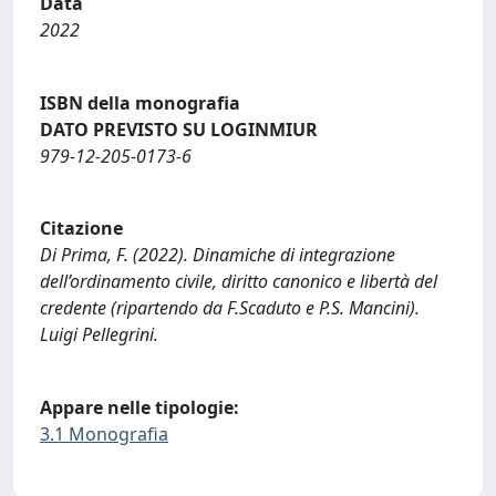
Data
2022
ISBN della monografia
DATO PREVISTO SU LOGINMIUR
979-12-205-0173-6
Citazione
Di Prima, F. (2022). Dinamiche di integrazione
dell’ordinamento civile, diritto canonico e libertà del
credente (ripartendo da F.Scaduto e P.S. Mancini).
Luigi Pellegrini.
Appare nelle tipologie:
3.1 Monografia