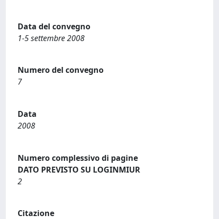
Data del convegno
1-5 settembre 2008
Numero del convegno
7
Data
2008
Numero complessivo di pagine
DATO PREVISTO SU LOGINMIUR
2
Citazione