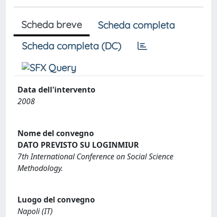
Scheda breve
Scheda completa
Scheda completa (DC)
Data dell'intervento
2008
Nome del convegno
DATO PREVISTO SU LOGINMIUR
7th International Conference on Social Science
Methodology.
Luogo del convegno
Napoli (IT)