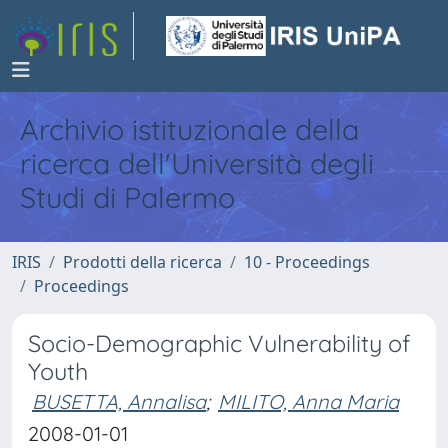
Archivio istituzionale della
ricerca dell'Università degli
Studi di Palermo
IRIS
Prodotti della ricerca
10 - Proceedings
Proceedings
Socio-Demographic Vulnerability of
Youth
BUSETTA, Annalisa
;
MILITO, Anna Maria
2008-01-01