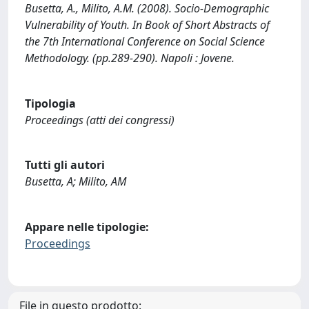
Busetta, A., Milito, A.M. (2008). Socio-Demographic
Vulnerability of Youth. In Book of Short Abstracts of
the 7th International Conference on Social Science
Methodology. (pp.289-290). Napoli : Jovene.
Tipologia
Proceedings (atti dei congressi)
Tutti gli autori
Busetta, A; Milito, AM
Appare nelle tipologie:
Proceedings
File in questo prodotto: