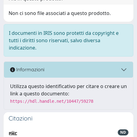
Non ci sono file associati a questo prodotto.
I documenti in IRIS sono protetti da copyright e
tutti i diritti sono riservati, salvo diversa
indicazione.
Informazioni
Utilizza questo identificativo per citare o creare un
link a questo documento:
https://hdl.handle.net/10447/59278
Citazioni
ND