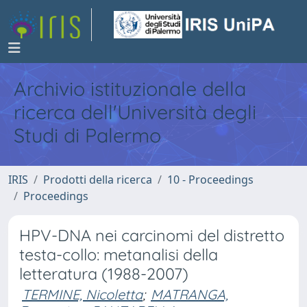
Archivio istituzionale della
ricerca dell'Università degli
Studi di Palermo
IRIS
Prodotti della ricerca
10 - Proceedings
Proceedings
HPV-DNA nei carcinomi del distretto
testa-collo: metanalisi della
letteratura (1988-2007)
TERMINE, Nicoletta
;
MATRANGA,