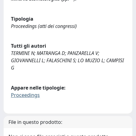
Tipologia
Proceedings (atti dei congressi)
Tutti gli autori
TERMINE N; MATRANGA D; PANZARELLA V;
GIOVANNELLI L; FALASCHINI S; LO MUZIO L; CAMPISI
G
Appare nelle tipologie:
Proceedings
File in questo prodotto: