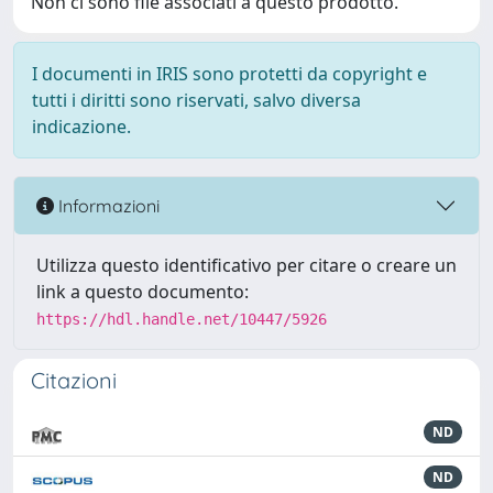
Non ci sono file associati a questo prodotto.
I documenti in IRIS sono protetti da copyright e
tutti i diritti sono riservati, salvo diversa
indicazione.
Informazioni
Utilizza questo identificativo per citare o creare un
link a questo documento:
https://hdl.handle.net/10447/5926
Citazioni
ND
ND