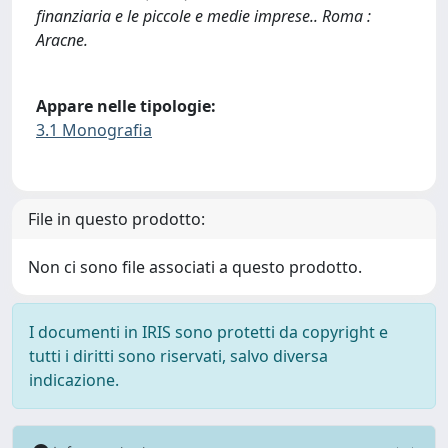
finanziaria e le piccole e medie imprese.. Roma :
Aracne.
Appare nelle tipologie:
3.1 Monografia
File in questo prodotto:
Non ci sono file associati a questo prodotto.
I documenti in IRIS sono protetti da copyright e
tutti i diritti sono riservati, salvo diversa
indicazione.