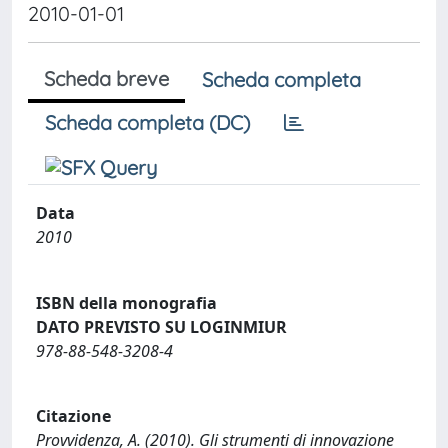
2010-01-01
Scheda breve
Scheda completa
Scheda completa (DC)
Data
2010
ISBN della monografia
DATO PREVISTO SU LOGINMIUR
978-88-548-3208-4
Citazione
Provvidenza, A. (2010). Gli strumenti di innovazione