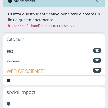
Informazioni
Utilizza questo identificativo per citare o creare un
link a questo documento:
https://hdl.handle.net/10447/59189
Citazioni
ND
ND
ND
social impact