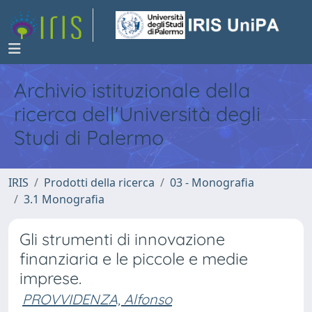
Archivio istituzionale della
ricerca dell'Università degli
Studi di Palermo
IRIS
Prodotti della ricerca
03 - Monografia
3.1 Monografia
Gli strumenti di innovazione
finanziaria e le piccole e medie
imprese.
PROVVIDENZA, Alfonso