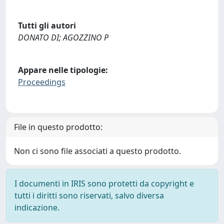
Tutti gli autori
DONATO DI; AGOZZINO P
Appare nelle tipologie:
Proceedings
File in questo prodotto:
Non ci sono file associati a questo prodotto.
I documenti in IRIS sono protetti da copyright e
tutti i diritti sono riservati, salvo diversa
indicazione.