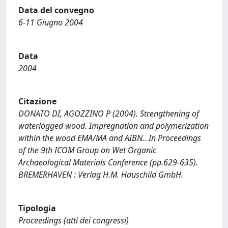
Data del convegno
6-11 Giugno 2004
Data
2004
Citazione
DONATO DI, AGOZZINO P (2004). Strengthening of
waterlogged wood. Impregnation and polymerization
within the wood EMA/MA and AIBN.. In Proceedings
of the 9th ICOM Group on Wet Organic
Archaeological Materials Conference (pp.629-635).
BREMERHAVEN : Verlag H.M. Hauschild GmbH.
Tipologia
Proceedings (atti dei congressi)