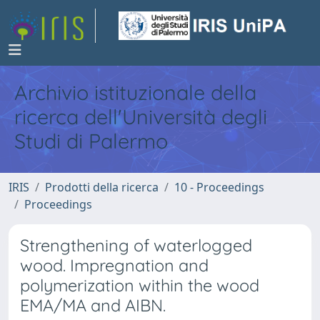
Archivio istituzionale della
ricerca dell'Università degli
Studi di Palermo
IRIS
Prodotti della ricerca
10 - Proceedings
Proceedings
Strengthening of waterlogged
wood. Impregnation and
polymerization within the wood
EMA/MA and AIBN.