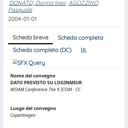
DONATO, Dorina Ines
;
AGOZZINO,
Pasquale
2004-01-01
Scheda breve
Scheda completa
Scheda completa (DC)
Nome del convegno
DATO PREVISTO SU LOGINMIUR
WOAM Conference The 9 ICOM - CC
Luogo del convegno
Copenhagen