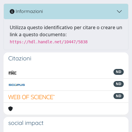
Informazioni
Utilizza questo identificativo per citare o creare un
link a questo documento:
https://hdl.handle.net/10447/5838
Citazioni
ND
ND
ND
social impact