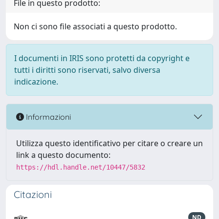
File in questo prodotto:
Non ci sono file associati a questo prodotto.
I documenti in IRIS sono protetti da copyright e
tutti i diritti sono riservati, salvo diversa
indicazione.
Informazioni
Utilizza questo identificativo per citare o creare un
link a questo documento:
https://hdl.handle.net/10447/5832
Citazioni
ND