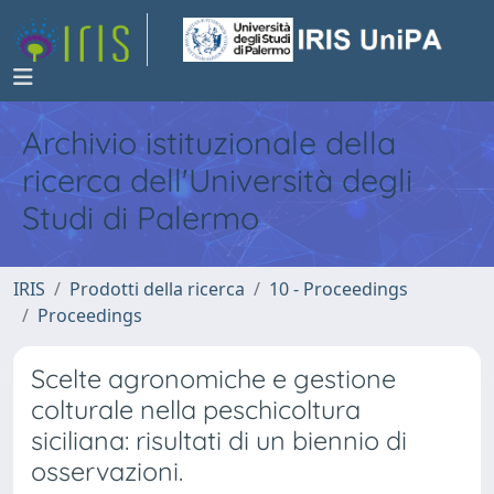
Archivio istituzionale della
ricerca dell'Università degli
Studi di Palermo
IRIS
Prodotti della ricerca
10 - Proceedings
Proceedings
Scelte agronomiche e gestione
colturale nella peschicoltura
siciliana: risultati di un biennio di
osservazioni.