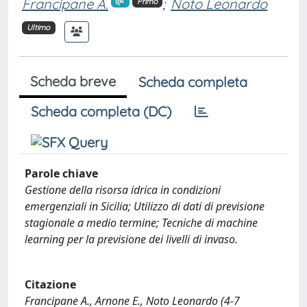
Francipane A.
;
Noto Leonardo
Primo
Ultimo
Scheda breve
Scheda completa
Scheda completa (DC)
Parole chiave
Gestione della risorsa idrica in condizioni
emergenziali in Sicilia; Utilizzo di dati di previsione
stagionale a medio termine; Tecniche di machine
learning per la previsione dei livelli di invaso.
Citazione
Francipane A., Arnone E., Noto Leonardo (4-7