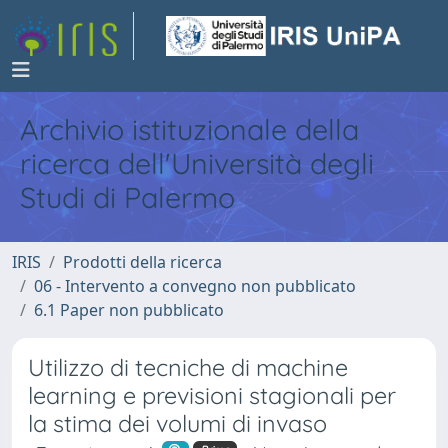
Archivio istituzionale della
ricerca dell'Università degli
Studi di Palermo
IRIS
Prodotti della ricerca
06 - Intervento a convegno non pubblicato
6.1 Paper non pubblicato
Utilizzo di tecniche di machine
learning e previsioni stagionali per
la stima dei volumi di invaso