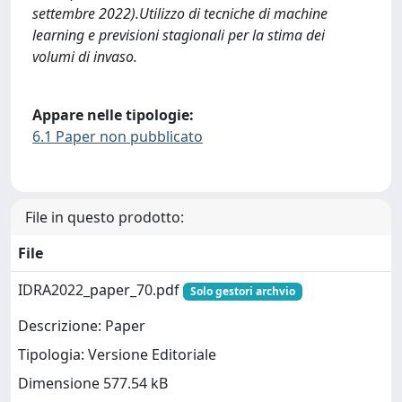
settembre 2022).Utilizzo di tecniche di machine
learning e previsioni stagionali per la stima dei
volumi di invaso.
Appare nelle tipologie:
6.1 Paper non pubblicato
File in questo prodotto:
File
IDRA2022_paper_70.pdf
Solo gestori archvio
Descrizione: Paper
Tipologia: Versione Editoriale
Dimensione 577.54 kB