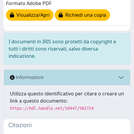
Formato Adobe PDF
Visualizza/Apri
Richiedi una copia
I documenti in IRIS sono protetti da copyright e
tutti i diritti sono riservati, salvo diversa
indicazione.
Informazioni
Utilizza questo identificativo per citare o creare un
link a questo documento:
https://hdl.handle.net/10447/582724
Citazioni